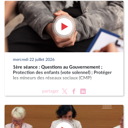
mercredi 22 juillet 2026
1ère séance : Questions au Gouvernement ;
Protection des enfants (vote solennel) ; Protéger
les mineurs des réseaux sociaux (CMP)
partager