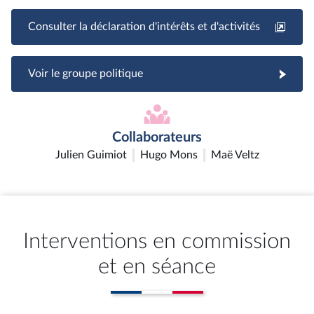
Consulter la déclaration d'intérêts et d'activités
Voir le groupe politique
Collaborateurs
Julien Guimiot
Hugo Mons
Maë Veltz
Interventions en commission
et en séance