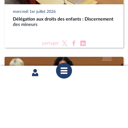
mercredi 1er juillet 2026
Délégation aux droits des enfants : Discernement
des mineurs
partager
mercredi 1er juillet 2026
Délégation aux droits des enfants : Discernement