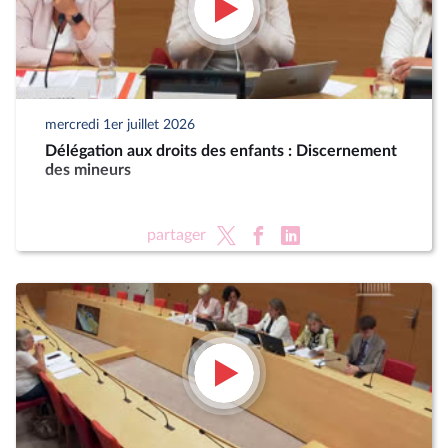
mercredi 1er juillet 2026
Délégation aux droits des enfants : Discernement
des mineurs
partager