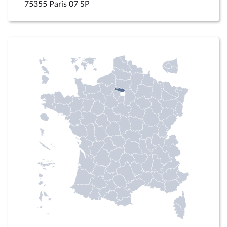
75355 Paris 07 SP