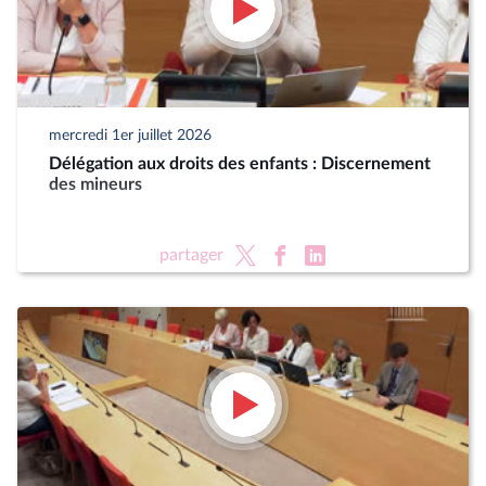
mercredi 1er juillet 2026
Délégation aux droits des enfants : Discernement
des mineurs
partager