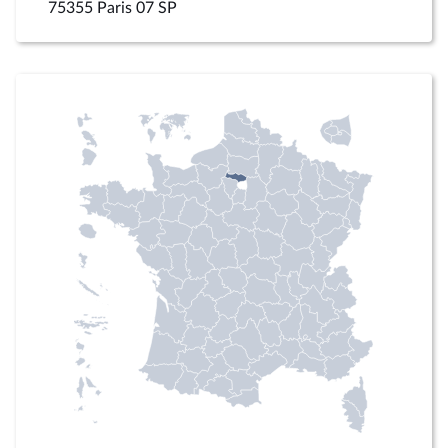
75355 Paris 07 SP