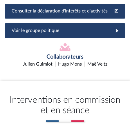
Consulter la déclaration d'intérêts et d'activités
Voir le groupe politique
Collaborateurs
Julien Guimiot
Hugo Mons
Maë Veltz
Interventions en commission
et en séance