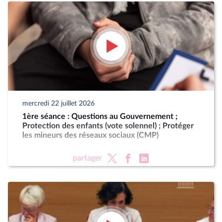
mercredi 22 juillet 2026
1ère séance : Questions au Gouvernement ;
Protection des enfants (vote solennel) ; Protéger
les mineurs des réseaux sociaux (CMP)
partager