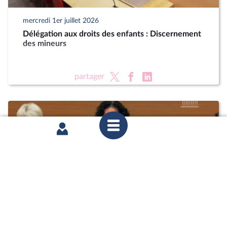
mercredi 1er juillet 2026
Délégation aux droits des enfants : Discernement
des mineurs
partager
mercredi 1er juillet 2026
Délégation aux droits des enfants : Discernement