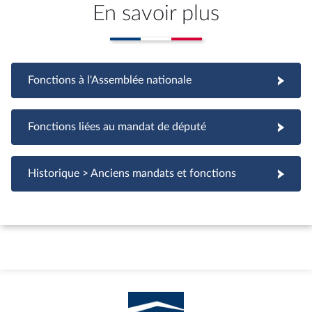
En savoir plus
Fonctions à l'Assemblée nationale
Fonctions à l'Assemblée nationale
Fonctions liées au mandat de député
Fonctions liées au mandat de député
Historique > Anciens mandats et fonctions