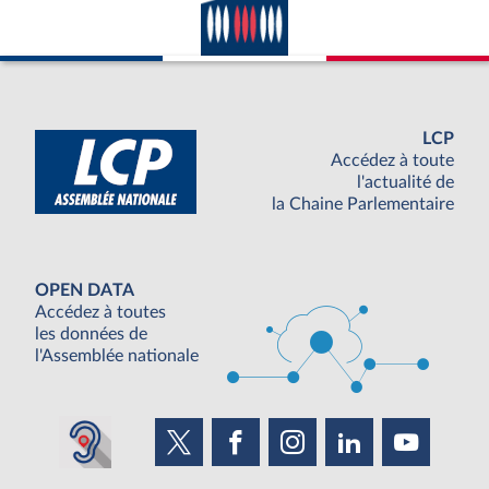
LCP
Accédez à toute
l'actualité de
la Chaine Parlementaire
OPEN DATA
Accédez à toutes
les données de
l'Assemblée nationale