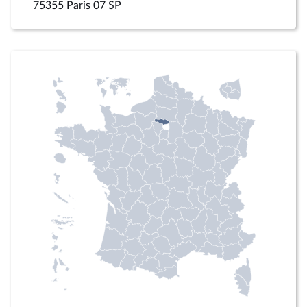
75355 Paris 07 SP