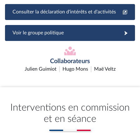
Consulter la déclaration d'intérêts et d'activités
Voir le groupe politique
Collaborateurs
Julien Guimiot
Hugo Mons
Maë Veltz
Interventions en commission
et en séance