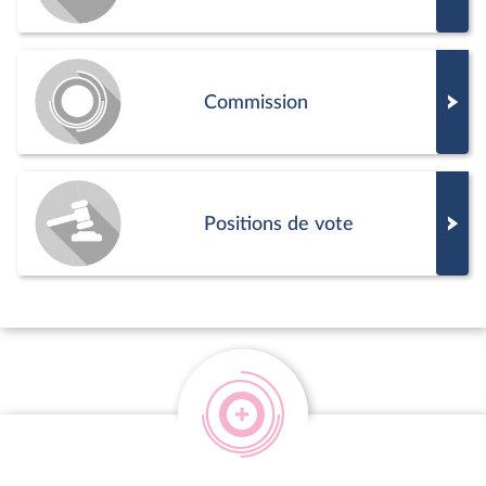
Commission
Positions de vote