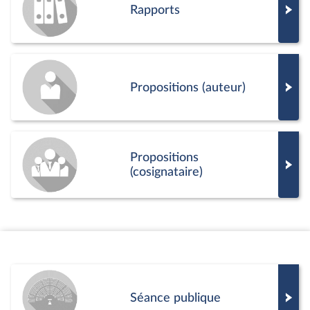
Rapports
Propositions (auteur)
Propositions
(cosignataire)
Séance publique