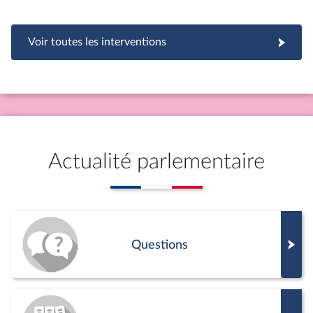
Voir toutes les interventions
Actualité parlementaire
Questions