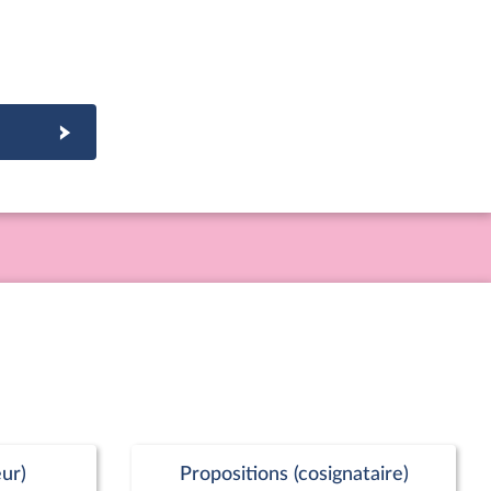
ur)
Propositions (cosignataire)