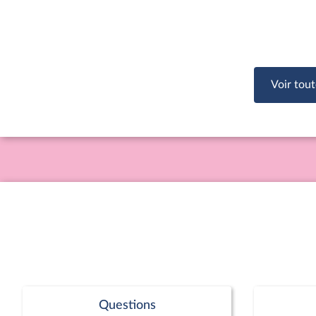
Voir tout
Questions