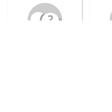
Séance publique