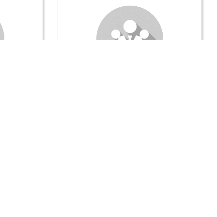
Positions de vote