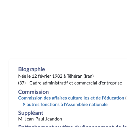
Biographie
Née le 12 février 1982 à Téhéran (Iran)
(37) - Cadre administratif et commercial d'entreprise
Commission
Commission des affaires culturelles et de l'éducation
autres fonctions à l'Assemblée nationale
Suppléant
M. Jean-Paul Jeandon