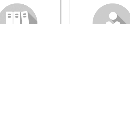
Commission