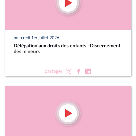
mercredi 1er juillet 2026
Délégation aux droits des enfants : Discernement
des mineurs
partager