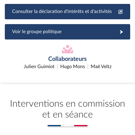
Consulter la déclaration d'intérêts et d'activités
Voir le groupe politique
Collaborateurs
Julien Guimiot
Hugo Mons
Maë Veltz
Interventions en commission
et en séance