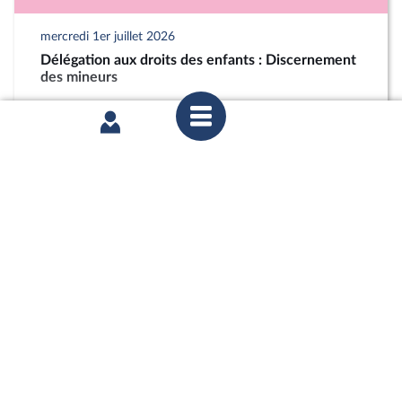
mercredi 1er juillet 2026
Délégation aux droits des enfants : Discernement
des mineurs
partager
mercredi 1er juillet 2026
Délégation aux droits des enfants : Discernement