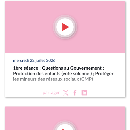
mercredi 22 juillet 2026
1ère séance : Questions au Gouvernement ;
Protection des enfants (vote solennel) ; Protéger
les mineurs des réseaux sociaux (CMP)
partager