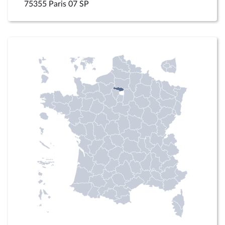
75355 Paris 07 SP