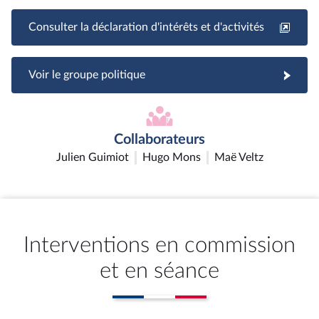
Consulter la déclaration d'intérêts et d'activités
Voir le groupe politique
Collaborateurs
Julien Guimiot
Hugo Mons
Maë Veltz
Interventions en commission
et en séance