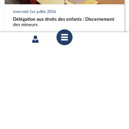
mercredi 1er juillet 2026
Délégation aux droits des enfants : Discernement
des mineurs
partager
mercredi 1er juillet 2026
Délégation aux droits des enfants : Discernement