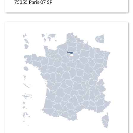
75355 Paris 07 SP