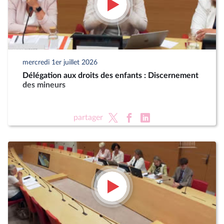
mercredi 1er juillet 2026
Délégation aux droits des enfants : Discernement
des mineurs
partager