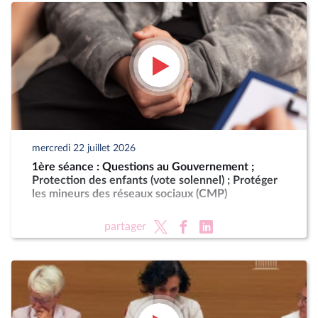
mercredi 22 juillet 2026
1ère séance : Questions au Gouvernement ;
Protection des enfants (vote solennel) ; Protéger
les mineurs des réseaux sociaux (CMP)
partager