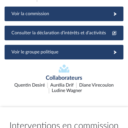
Voir la commission
Consulter la déclaration d'intérêts et d'activités
Voir le groupe politique
Collaborateurs
Quentin Desiré
Aurélia Drif
Diane Virecoulon
Ludine Wagner
Interventions en commission