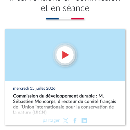
et en séance
mercredi 15 juillet 2026
Commission du développement durable : M.
Sébastien Moncorps, directeur du comité français
de l’Union internationale pour la conservation de
la nature (UICN)
partager