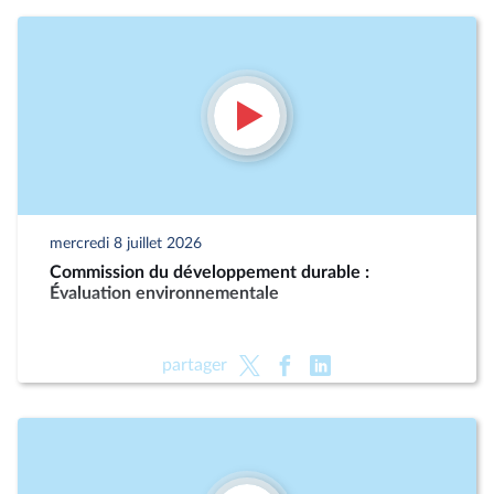
mercredi 8 juillet 2026
Commission du développement durable :
Évaluation environnementale
partager