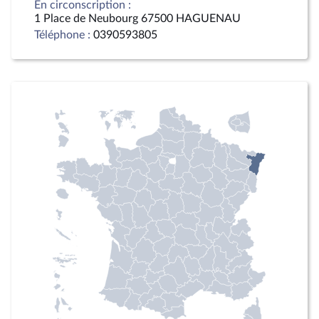
En circonscription :
1 Place de Neubourg 67500 HAGUENAU
Téléphone :
0390593805