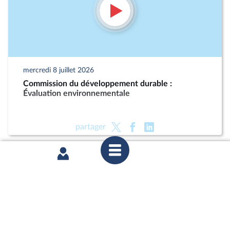
mercredi 8 juillet 2026
Commission du développement durable :
Évaluation environnementale
partager