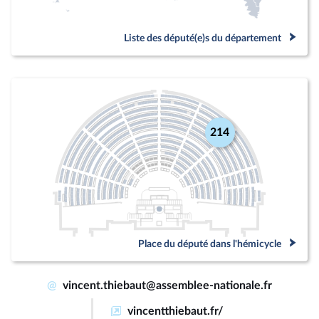
Liste des député(e)s du département
214
Place du député dans l'hémicycle
@
vincent.thiebaut@assemblee-nationale.fr
vincentthiebaut.fr/