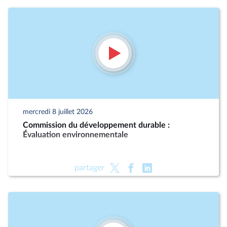
mercredi 8 juillet 2026
Commission du développement durable :
Évaluation environnementale
partager