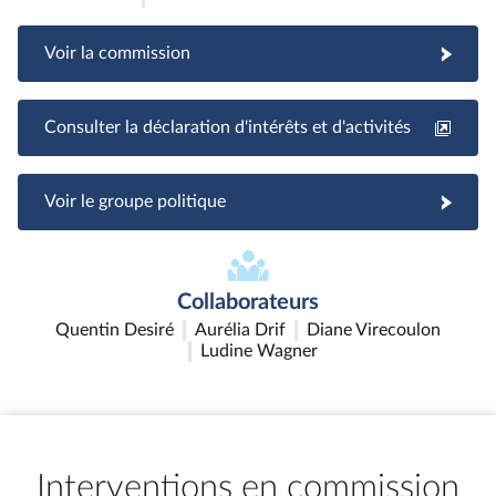
Voir la commission
Consulter la déclaration d'intérêts et d'activités
Voir le groupe politique
Collaborateurs
Quentin Desiré
Aurélia Drif
Diane Virecoulon
Ludine Wagner
Interventions en commission