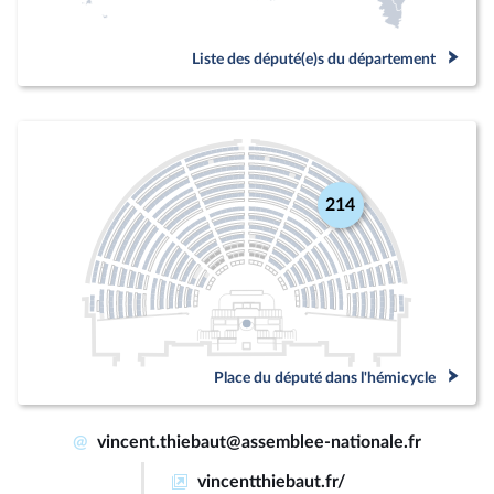
Liste des député(e)s du département
214
Place du député dans l'hémicycle
@
vincent.thiebaut@assemblee-nationale.fr
vincentthiebaut.fr/