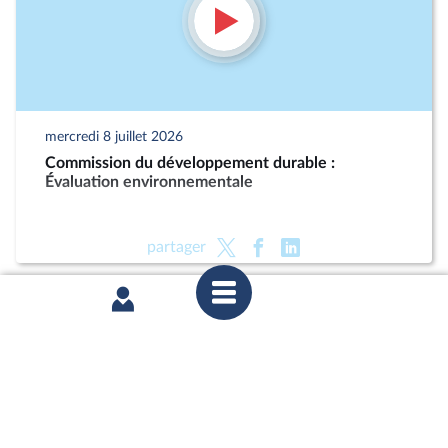
mercredi 8 juillet 2026
Commission du développement durable :
Évaluation environnementale
partager