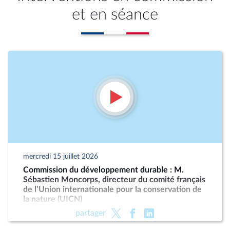
et en séance
mercredi 15 juillet 2026
Commission du développement durable : M.
Sébastien Moncorps, directeur du comité français
de l’Union internationale pour la conservation de
la nature (UICN)
partager