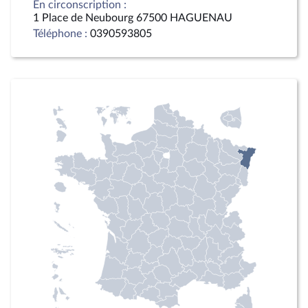
En circonscription :
1 Place de Neubourg 67500 HAGUENAU
Téléphone :
0390593805