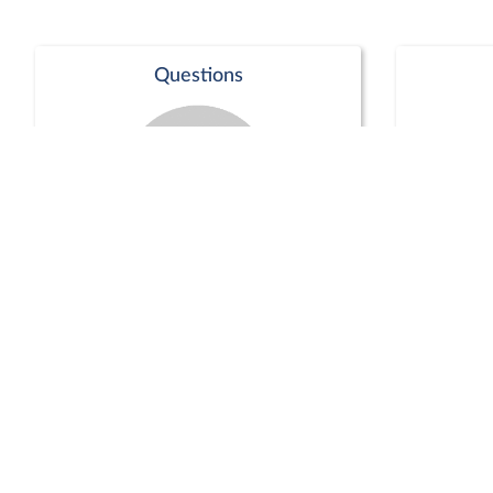
Questions
Séance publique