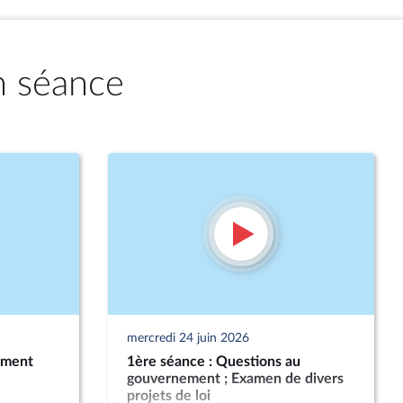
n séance
mercredi 24 juin 2026
ement
1ère séance : Questions au
gouvernement ; Examen de divers
projets de loi