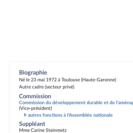
Biographie
Né le 23 mai 1972 à Toulouse (Haute-Garonne)
Autre cadre (secteur privé)
Commission
Commission du développement durable et de l'aménag
(Vice-président)
autres fonctions à l'Assemblée nationale
Suppléant
Mme Carine Steinmetz