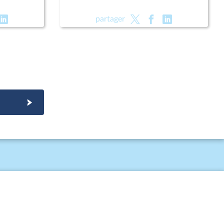
partager