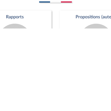
Rapports
Propositions (aute
Commission