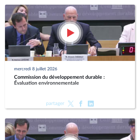
mercredi 8 juillet 2026
Commission du développement durable :
Évaluation environnementale
partager