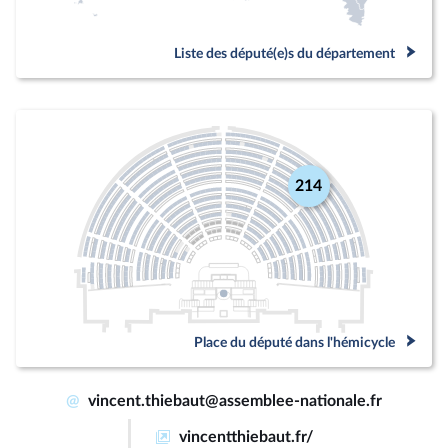
Liste des député(e)s du département
214
Place du député dans l'hémicycle
@
vincent.thiebaut@assemblee-nationale.fr
vincentthiebaut.fr/