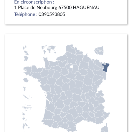
En circonscription :
1 Place de Neubourg 67500 HAGUENAU
Téléphone :
0390593805