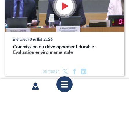
mercredi 8 juillet 2026
Commission du développement durable :
Évaluation environnementale
partager