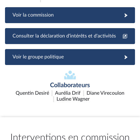
Voir la commission
Consulter la déclaration d'intérêts et d'activités
Voir le groupe politique
Collaborateurs
Quentin Desiré
Aurélia Drif
Diane Virecoulon
Ludine Wagner
Interventions en commission