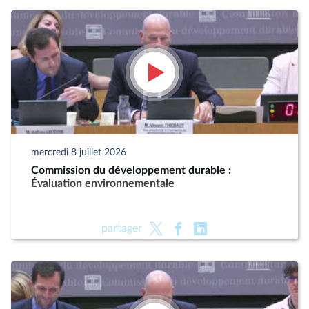
mercredi 8 juillet 2026
Commission du développement durable :
Évaluation environnementale
partager