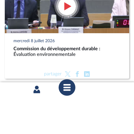
mercredi 8 juillet 2026
Commission du développement durable :
Évaluation environnementale
partager