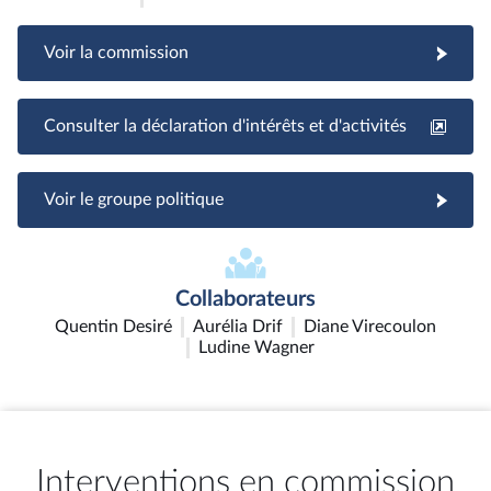
Voir la commission
Consulter la déclaration d'intérêts et d'activités
Voir le groupe politique
Collaborateurs
Quentin Desiré
Aurélia Drif
Diane Virecoulon
Ludine Wagner
Interventions en commission