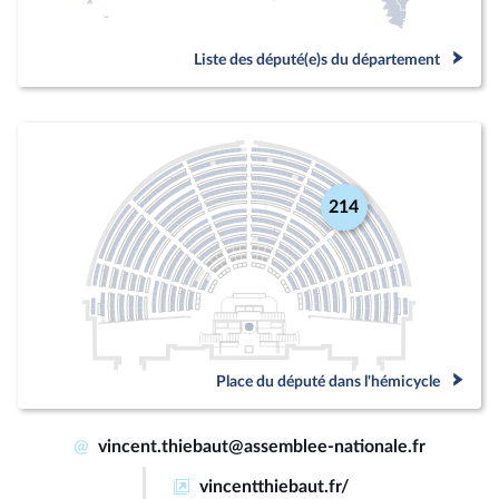
Liste des député(e)s du département
214
Place du député dans l'hémicycle
@
vincent.thiebaut@assemblee-nationale.fr
vincentthiebaut.fr/