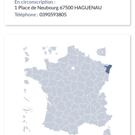
En circonscription :
1 Place de Neubourg 67500 HAGUENAU
Téléphone :
0390593805