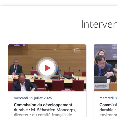
Interve
mercredi 15 juillet 2026
mercredi 8 
Commission du développement
Commissi
durable : M. Sébastien Moncorps,
durable :
directeur du comité français de
environn