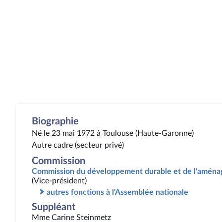
Biographie
Né le 23 mai 1972 à Toulouse (Haute-Garonne)
Autre cadre (secteur privé)
Commission
Commission du développement durable et de l'aménag
(Vice-président)
autres fonctions à l'Assemblée nationale
Suppléant
Mme Carine Steinmetz