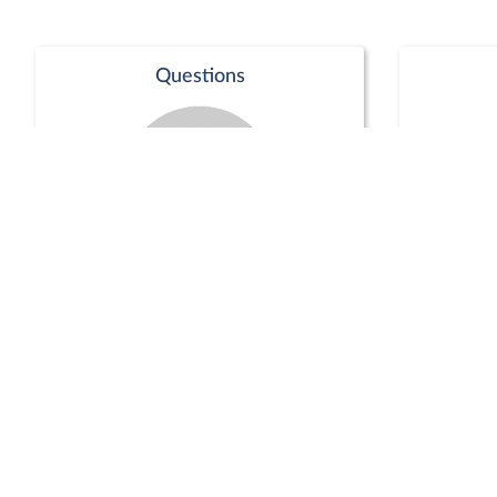
Questions
Séance publique