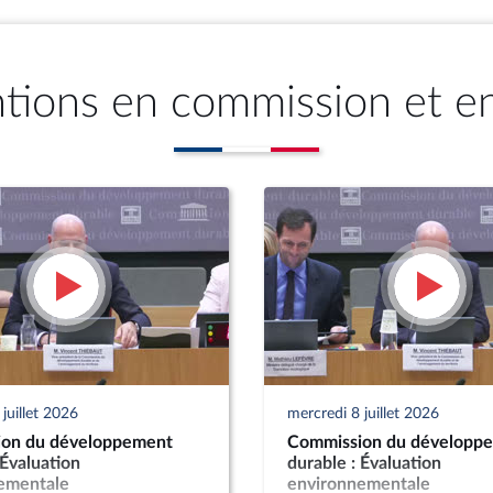
ntions en commission et e
juillet 2026
mercredi 8 juillet 2026
on du développement
Commission du développ
 Évaluation
durable : Évaluation
ementale
environnementale