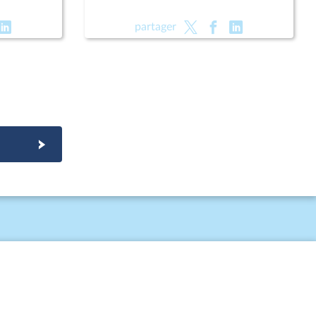
partager