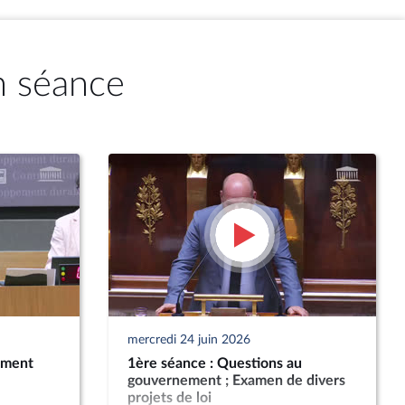
n séance
mercredi 24 juin 2026
ement
1ère séance : Questions au
gouvernement ; Examen de divers
projets de loi