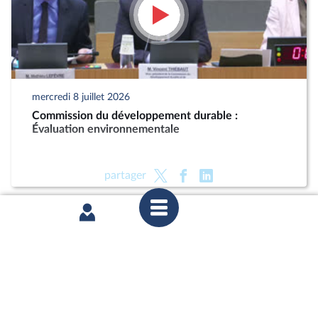
mercredi 8 juillet 2026
Commission du développement durable :
Évaluation environnementale
partager