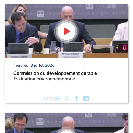
mercredi 8 juillet 2026
Commission du développement durable :
Évaluation environnementale
partager