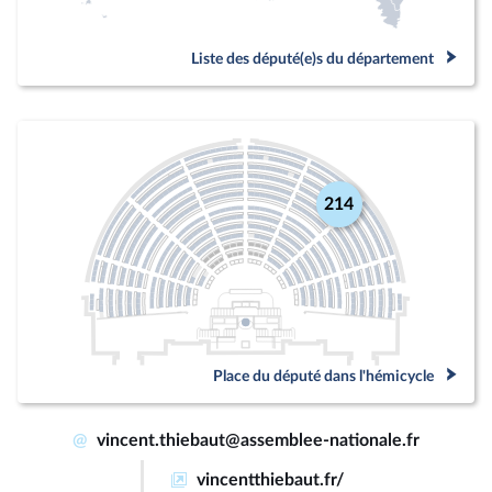
Liste des député(e)s du département
214
Place du député dans l'hémicycle
@
vincent.thiebaut@assemblee-nationale.fr
vincentthiebaut.fr/