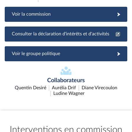
Voir la commission
Consulter la déclaration d'intérêts et d'activités
Voir le groupe politique
Collaborateurs
Quentin Desiré
Aurélia Drif
Diane Virecoulon
Ludine Wagner
Interventions en commission