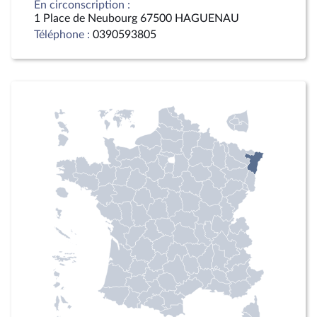
En circonscription :
1 Place de Neubourg 67500 HAGUENAU
Téléphone :
0390593805