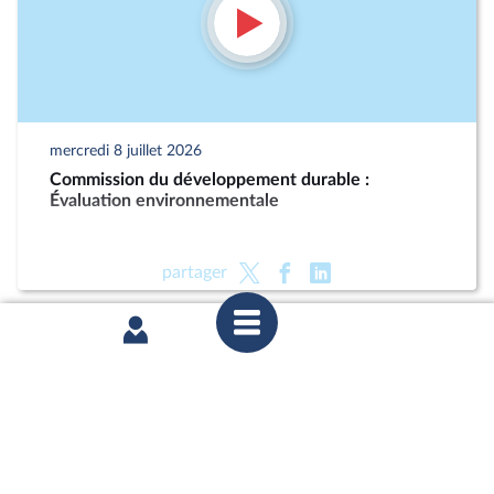
mercredi 8 juillet 2026
Commission du développement durable :
Évaluation environnementale
partager