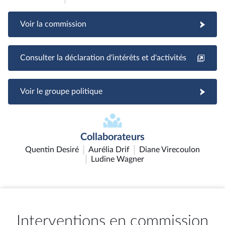
Voir la commission
Consulter la déclaration d'intérêts et d'activités
Voir le groupe politique
Collaborateurs
Quentin Desiré
Aurélia Drif
Diane Virecoulon
Ludine Wagner
Interventions en commission