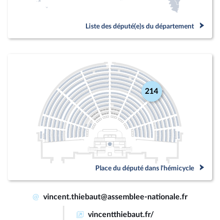
Liste des député(e)s du département
214
Place du député dans l'hémicycle
@
vincent.thiebaut@assemblee-nationale.fr
vincentthiebaut.fr/