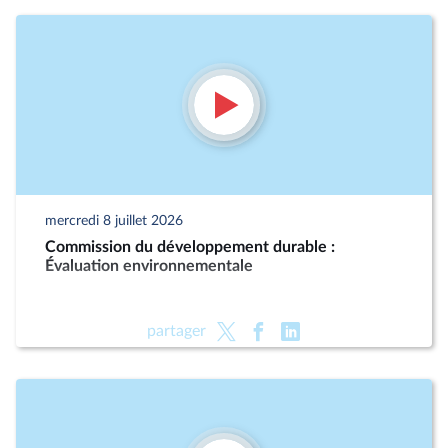
mercredi 8 juillet 2026
Commission du développement durable :
Évaluation environnementale
partager