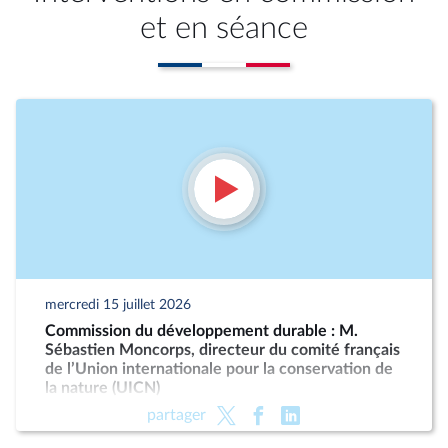
et en séance
mercredi 15 juillet 2026
Commission du développement durable : M.
Sébastien Moncorps, directeur du comité français
de l’Union internationale pour la conservation de
la nature (UICN)
partager