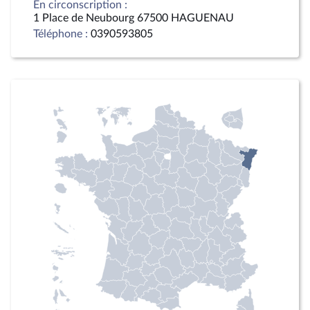
En circonscription :
1 Place de Neubourg 67500 HAGUENAU
Téléphone :
0390593805