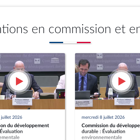
ntions en commission et e
juillet 2026
mercredi 8 juillet 2026
on du développement
Commission du développ
 Évaluation
durable : Évaluation
ementale
environnementale