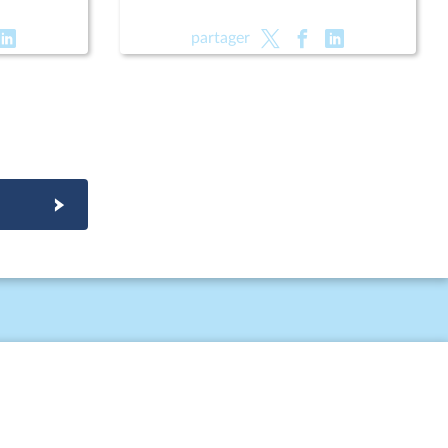
partager