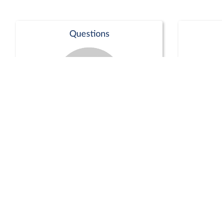
Questions
Séance publique