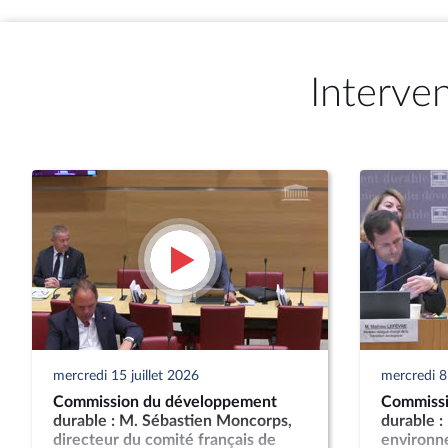
Interve
mercredi 15 juillet 2026
mercredi 8 
Commission du développement
Commissi
durable : M. Sébastien Moncorps,
durable :
directeur du comité français de
environn