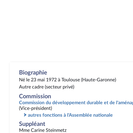
Biographie
Né le 23 mai 1972 à Toulouse (Haute-Garonne)
Autre cadre (secteur privé)
Commission
Commission du développement durable et de l'aménag
(Vice-président)
autres fonctions à l'Assemblée nationale
Suppléant
Mme Carine Steinmetz