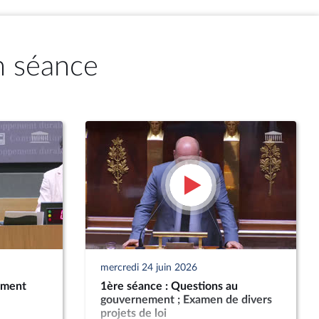
n séance
mercredi 24 juin 2026
ement
1ère séance : Questions au
gouvernement ; Examen de divers
projets de loi