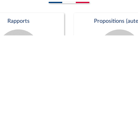
Rapports
Propositions (aute
Commission