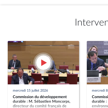
Interve
mercredi 15 juillet 2026
mercredi 8 
Commission du développement
Commissi
durable : M. Sébastien Moncorps,
durable :
directeur du comité français de
environn