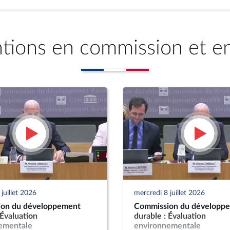
ntions en commission et e
juillet 2026
mercredi 8 juillet 2026
on du développement
Commission du développ
 Évaluation
durable : Évaluation
ementale
environnementale