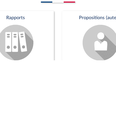
Rapports
Propositions (aute
Commission