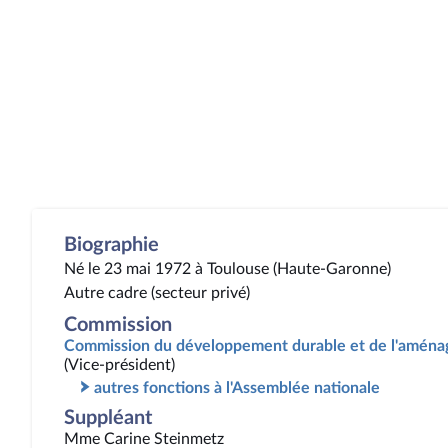
Biographie
Né le 23 mai 1972 à Toulouse (Haute-Garonne)
Autre cadre (secteur privé)
Commission
Commission du développement durable et de l'aménag
(Vice-président)
autres fonctions à l'Assemblée nationale
Suppléant
Mme Carine Steinmetz