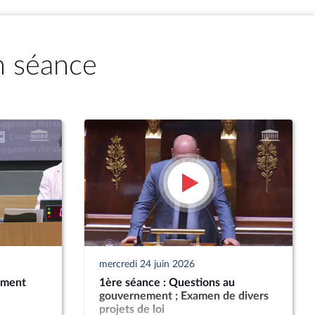
n séance
mercredi 24 juin 2026
ement
1ère séance : Questions au
gouvernement ; Examen de divers
projets de loi