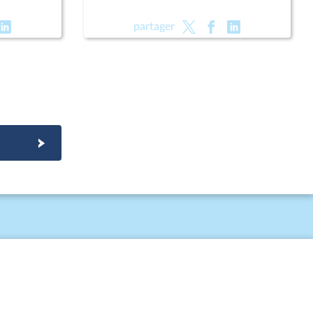
partager