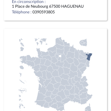
En circonscription :
1 Place de Neubourg 67500 HAGUENAU
Téléphone :
0390593805