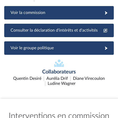
Voir la commission
Consulter la déclaration d'intérêts et d'activités
Voir le groupe politique
Collaborateurs
Quentin Desiré
Aurélia Drif
Diane Virecoulon
Ludine Wagner
Interventions en commission