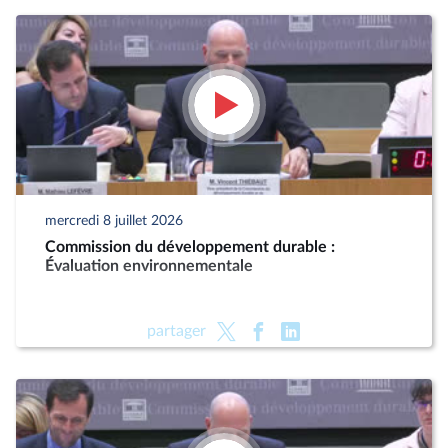
mercredi 8 juillet 2026
Commission du développement durable :
Évaluation environnementale
partager