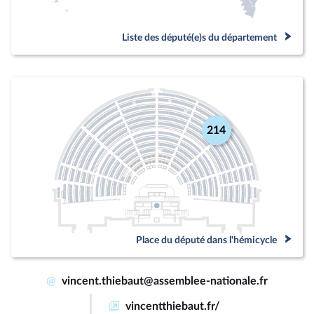
Liste des député(e)s du département
214
Place du député dans l'hémicycle
@
vincent.thiebaut@assemblee-nationale.fr
vincentthiebaut.fr/