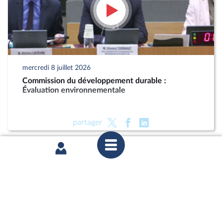
mercredi 8 juillet 2026
Commission du développement durable :
Évaluation environnementale
partager