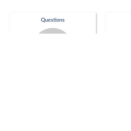
Questions
Séance publique