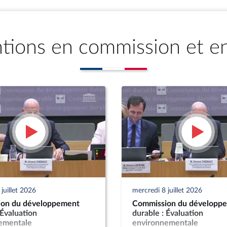
ntions en commission et e
juillet 2026
mercredi 8 juillet 2026
on du développement
Commission du développ
 Évaluation
durable : Évaluation
ementale
environnementale