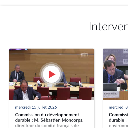
Interve
mercredi 15 juillet 2026
mercredi 8 
Commission du développement
Commissi
durable : M. Sébastien Moncorps,
durable :
directeur du comité français de
environn