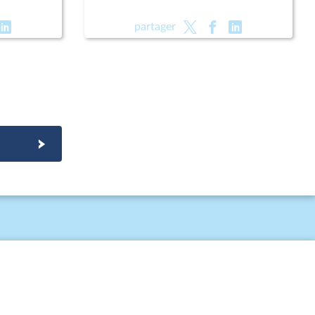
partager