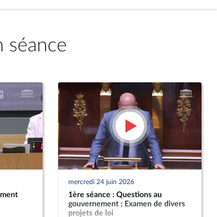
n séance
mercredi 24 juin 2026
ement
1ère séance : Questions au
gouvernement ; Examen de divers
projets de loi