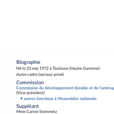
Biographie
Né le 23 mai 1972 à Toulouse (Haute-Garonne)
Autre cadre (secteur privé)
Commission
Commission du développement durable et de l'aménag
(Vice-président)
autres fonctions à l'Assemblée nationale
Suppléant
Mme Carine Steinmetz