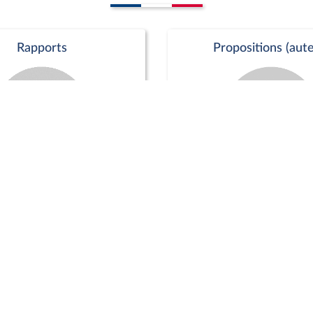
Rapports
Propositions (aute
Commission