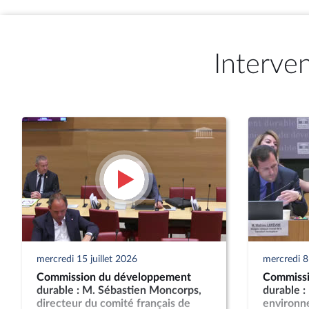
Interve
mercredi 15 juillet 2026
mercredi 8 
Commission du développement
Commissi
durable : M. Sébastien Moncorps,
durable :
directeur du comité français de
environn