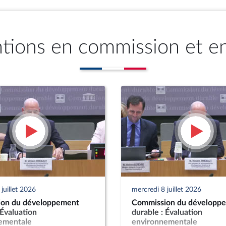
ntions en commission et e
juillet 2026
mercredi 8 juillet 2026
on du développement
Commission du développ
 Évaluation
durable : Évaluation
ementale
environnementale