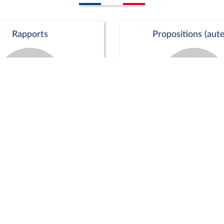
Rapports
Propositions (aute
Commission