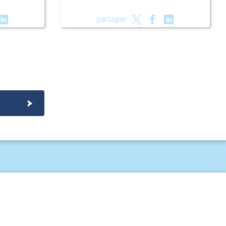
partager