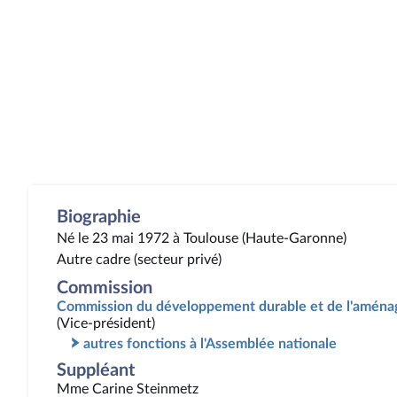
Biographie
Né le 23 mai 1972 à Toulouse (Haute-Garonne)
Autre cadre (secteur privé)
Commission
Commission du développement durable et de l'aménag
(Vice-président)
autres fonctions à l'Assemblée nationale
Suppléant
Mme Carine Steinmetz