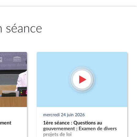
n séance
mercredi 24 juin 2026
ement
1ère séance : Questions au
gouvernement ; Examen de divers
projets de loi