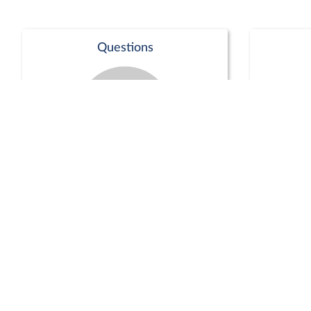
Questions
Séance publique