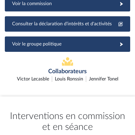
Voir la commission
Consulter la déclaration d'intérêts et d'activités
Voir le groupe politique
Collaborateurs
Victor Lecasble
Louis Ronssin
Jennifer Tonel
Interventions en commission
et en séance