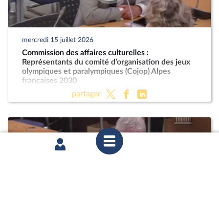
mercredi 15 juillet 2026
Commission des affaires culturelles :
Représentants du comité d’organisation des jeux
olympiques et paralympiques (Cojop) Alpes
françaises 2030
partager
mercredi 24 juin 2026