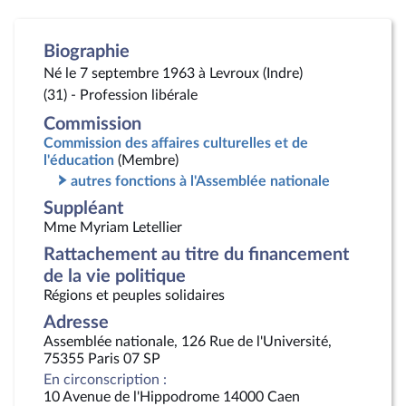
Biographie
Né le 7 septembre 1963 à Levroux (Indre)
(31) - Profession libérale
Commission
Commission des affaires culturelles et de
l'éducation
(Membre)
autres fonctions à l'Assemblée nationale
Suppléant
Mme Myriam Letellier
Rattachement au titre du financement
de la vie politique
Régions et peuples solidaires
Adresse
Assemblée nationale, 126 Rue de l'Université,
75355 Paris 07 SP
En circonscription :
10 Avenue de l'Hippodrome 14000 Caen