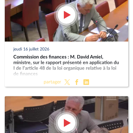
jeudi 16 juillet 2026
Commission des finances : M. David Amiel,
ministre, sur le rapport présenté en application du
I de l’article 48 de la loi organique relative à la loi
de finances
partager