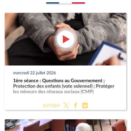
mercredi 22 juillet 2026
1ère séance : Questions au Gouvernement ;
Protection des enfants (vote solennel) ; Protéger
les mineurs des réseaux sociaux (CMP)
partager