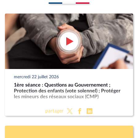
mercredi 22 juillet 2026
1ère séance : Questions au Gouvernement ;
Protection des enfants (vote solennel) ; Protéger
les mineurs des réseaux sociaux (CMP)
partager