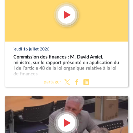
jeudi 16 juillet 2026
Commission des finances : M. David Amiel,
ministre, sur le rapport présenté en application du
I de l’article 48 de la loi organique relative à la loi
de finances
partager