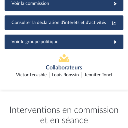
Voir la commission
Consulter la déclaration d'intérêts et d'activités
Voir le groupe politique
Collaborateurs
Victor Lecasble
Louis Ronssin
Jennifer Tonel
Interventions en commission
et en séance