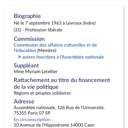
Biographie
Né le 7 septembre 1963 à Levroux (Indre)
(31) - Profession libérale
Commission
Commission des affaires culturelles et de
l'éducation
(Membre)
autres fonctions à l'Assemblée nationale
Suppléant
Mme Myriam Letellier
Rattachement au titre du financement
de la vie politique
Régions et peuples solidaires
Adresse
Assemblée nationale, 126 Rue de l'Université,
75355 Paris 07 SP
En circonscription :
10 Avenue de l'Hippodrome 14000 Caen