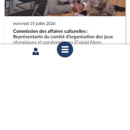
mercredi 15 juillet 2026
Commission des affaires culturelles :
Représentants du comité d’organisation des jeux
olympiques et paralympiques (Cojop) Alpes
françaises 2030
partager
mercredi 24 juin 2026