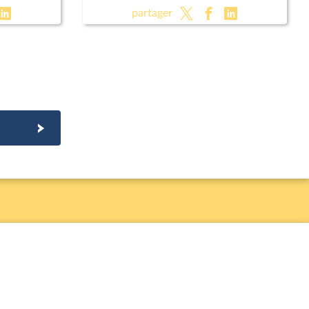
partager