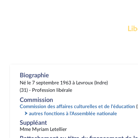
Lib
Biographie
Né le 7 septembre 1963 à Levroux (Indre)
(31) - Profession libérale
Commission
Commission des affaires culturelles et de l'éducation
autres fonctions à l'Assemblée nationale
Suppléant
Mme Myriam Letellier