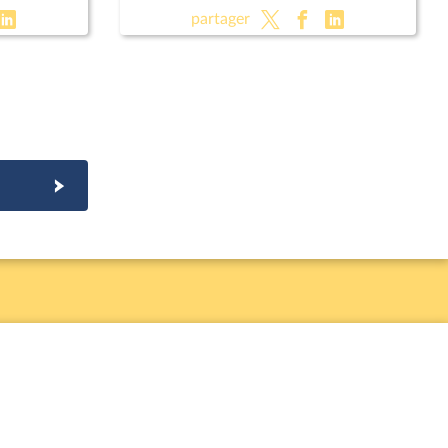
partager