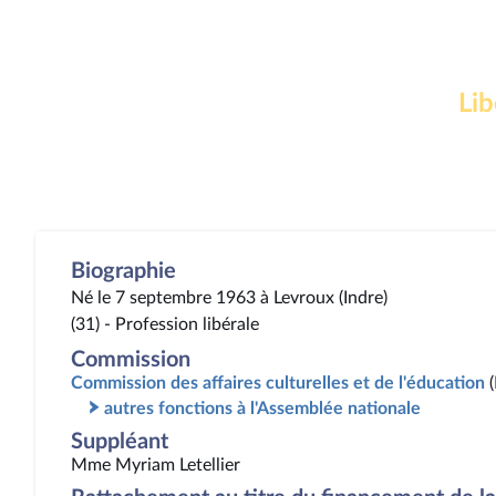
Lib
Biographie
Né le 7 septembre 1963 à Levroux (Indre)
(31) - Profession libérale
Commission
Commission des affaires culturelles et de l'éducation
autres fonctions à l'Assemblée nationale
Suppléant
Mme Myriam Letellier