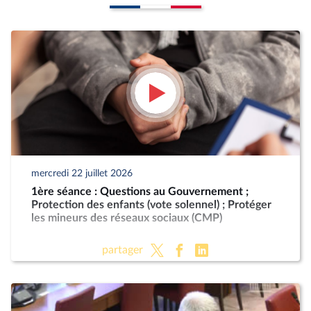
mercredi 22 juillet 2026
1ère séance : Questions au Gouvernement ;
Protection des enfants (vote solennel) ; Protéger
les mineurs des réseaux sociaux (CMP)
partager