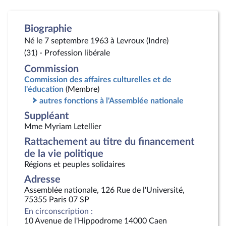
Biographie
Né le 7 septembre 1963 à Levroux (Indre)
(31) - Profession libérale
Commission
Commission des affaires culturelles et de
l'éducation
(Membre)
autres fonctions à l'Assemblée nationale
Suppléant
Mme Myriam Letellier
Rattachement au titre du financement
de la vie politique
Régions et peuples solidaires
Adresse
Assemblée nationale, 126 Rue de l'Université,
75355 Paris 07 SP
En circonscription :
10 Avenue de l'Hippodrome 14000 Caen