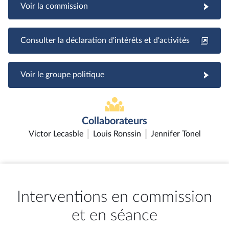
Voir la commission
Consulter la déclaration d'intérêts et d'activités
Voir le groupe politique
Collaborateurs
Victor Lecasble
Louis Ronssin
Jennifer Tonel
Interventions en commission
et en séance