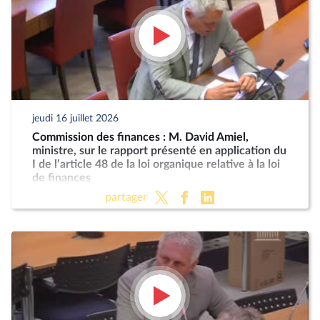
jeudi 16 juillet 2026
Commission des finances : M. David Amiel,
ministre, sur le rapport présenté en application du
I de l’article 48 de la loi organique relative à la loi
de finances
partager