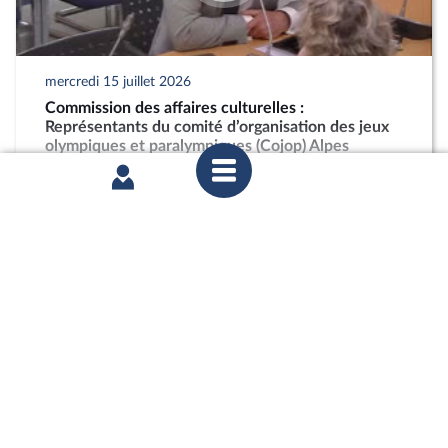
mercredi 15 juillet 2026
Commission des affaires culturelles :
Représentants du comité d’organisation des jeux
olympiques et paralympiques (Cojop) Alpes
françaises 2030
partager
mercredi 24 juin 2026