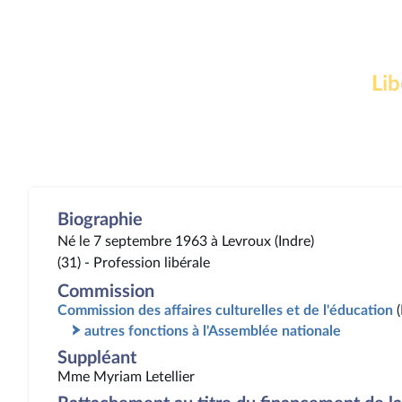
Lib
Biographie
Né le 7 septembre 1963 à Levroux (Indre)
(31) - Profession libérale
Commission
Commission des affaires culturelles et de l'éducation
autres fonctions à l'Assemblée nationale
Suppléant
Mme Myriam Letellier