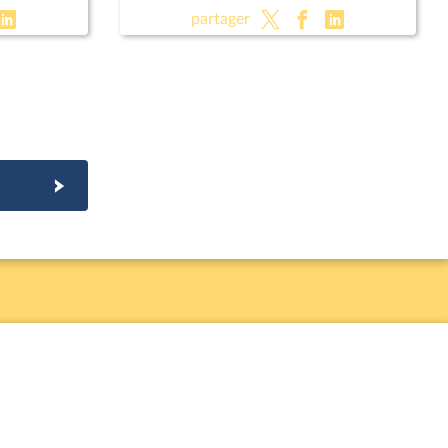
partager