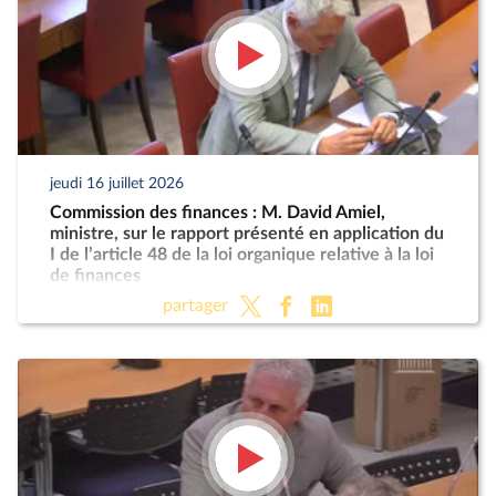
jeudi 16 juillet 2026
Commission des finances : M. David Amiel,
ministre, sur le rapport présenté en application du
I de l’article 48 de la loi organique relative à la loi
de finances
partager