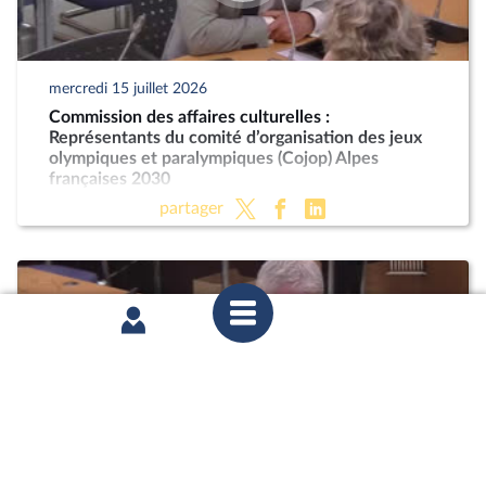
mercredi 15 juillet 2026
Commission des affaires culturelles :
Représentants du comité d’organisation des jeux
olympiques et paralympiques (Cojop) Alpes
françaises 2030
partager
mercredi 24 juin 2026