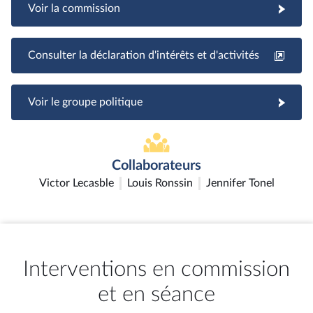
Voir la commission
Consulter la déclaration d'intérêts et d'activités
Voir le groupe politique
Collaborateurs
Victor Lecasble
Louis Ronssin
Jennifer Tonel
Interventions en commission
et en séance