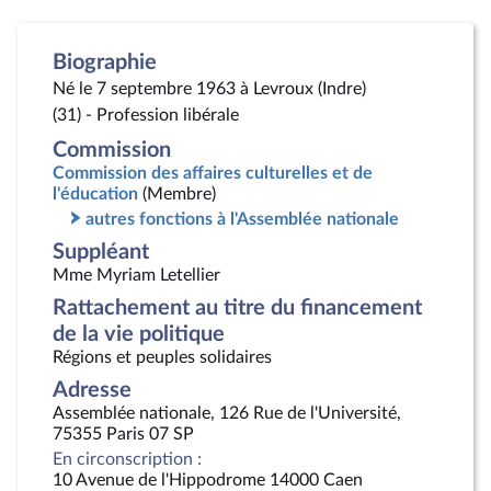
Biographie
Né le 7 septembre 1963 à Levroux (Indre)
(31) - Profession libérale
Commission
Commission des affaires culturelles et de
l'éducation
(Membre)
autres fonctions à l'Assemblée nationale
Suppléant
Mme Myriam Letellier
Rattachement au titre du financement
de la vie politique
Régions et peuples solidaires
Adresse
Assemblée nationale, 126 Rue de l'Université,
75355 Paris 07 SP
En circonscription :
10 Avenue de l'Hippodrome 14000 Caen