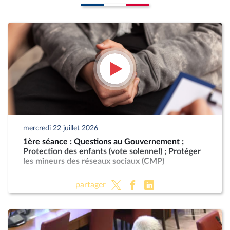
mercredi 22 juillet 2026
1ère séance : Questions au Gouvernement ;
Protection des enfants (vote solennel) ; Protéger
les mineurs des réseaux sociaux (CMP)
partager