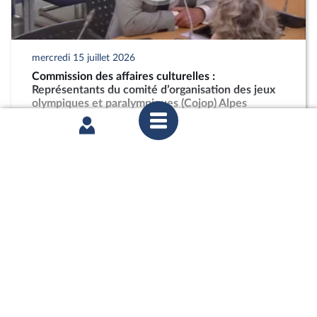
mercredi 15 juillet 2026
Commission des affaires culturelles :
Représentants du comité d’organisation des jeux
olympiques et paralympiques (Cojop) Alpes
françaises 2030
partager
mercredi 24 juin 2026