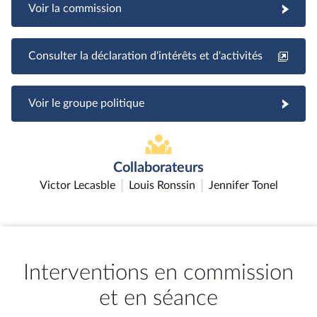
Voir la commission
Consulter la déclaration d'intérêts et d'activités
Voir le groupe politique
Collaborateurs
Victor Lecasble
Louis Ronssin
Jennifer Tonel
Interventions en commission
et en séance