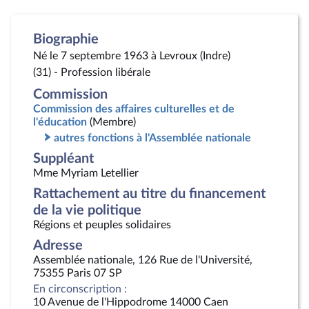
Biographie
Né le 7 septembre 1963 à Levroux (Indre)
(31) - Profession libérale
Commission
Commission des affaires culturelles et de
l'éducation
(Membre)
autres fonctions à l'Assemblée nationale
Suppléant
Mme Myriam Letellier
Rattachement au titre du financement
de la vie politique
Régions et peuples solidaires
Adresse
Assemblée nationale, 126 Rue de l'Université,
75355 Paris 07 SP
En circonscription :
10 Avenue de l'Hippodrome 14000 Caen