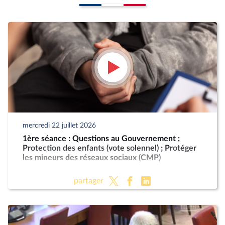
mercredi 22 juillet 2026
1ère séance : Questions au Gouvernement ;
Protection des enfants (vote solennel) ; Protéger
les mineurs des réseaux sociaux (CMP)
partager