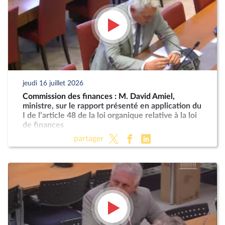
jeudi 16 juillet 2026
Commission des finances : M. David Amiel,
ministre, sur le rapport présenté en application du
I de l’article 48 de la loi organique relative à la loi
de finances
partager