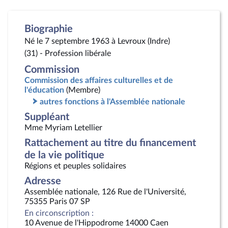
Biographie
Né le 7 septembre 1963 à Levroux (Indre)
(31) - Profession libérale
Commission
Commission des affaires culturelles et de
l'éducation
(Membre)
autres fonctions à l'Assemblée nationale
Suppléant
Mme Myriam Letellier
Rattachement au titre du financement
de la vie politique
Régions et peuples solidaires
Adresse
Assemblée nationale, 126 Rue de l'Université,
75355 Paris 07 SP
En circonscription :
10 Avenue de l'Hippodrome 14000 Caen