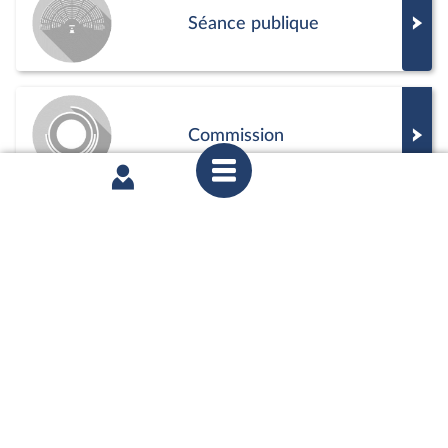
Séance publique
Commission
Positions de vote