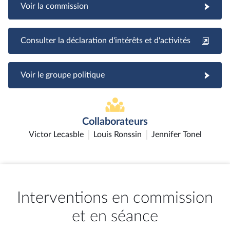
Voir la commission
Consulter la déclaration d'intérêts et d'activités
Voir le groupe politique
Collaborateurs
Victor Lecasble
Louis Ronssin
Jennifer Tonel
Interventions en commission
et en séance