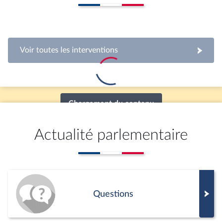
Voir toutes les interventions
Chargement du contenu
Actualité parlementaire
Questions