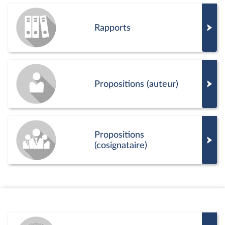
Rapports
Propositions (auteur)
Propositions
(cosignataire)