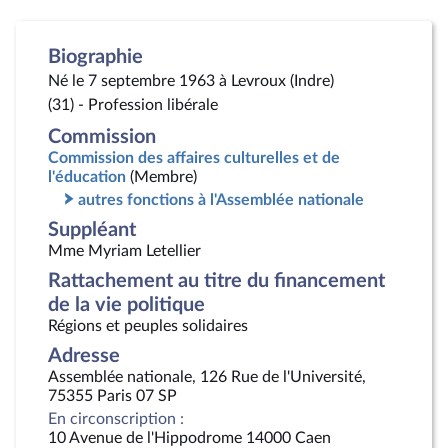
Biographie
Né le 7 septembre 1963 à Levroux (Indre)
(31) - Profession libérale
Commission
Commission des affaires culturelles et de
l'éducation
(Membre)
autres fonctions à l'Assemblée nationale
Suppléant
Mme Myriam Letellier
Rattachement au titre du financement
de la vie politique
Régions et peuples solidaires
Adresse
Assemblée nationale, 126 Rue de l'Université,
75355 Paris 07 SP
En circonscription :
10 Avenue de l'Hippodrome 14000 Caen