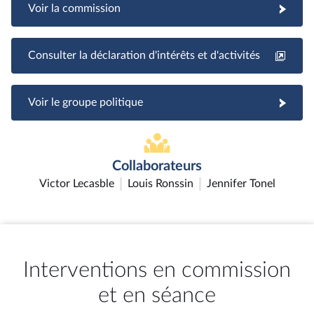
Voir la commission
Consulter la déclaration d'intérêts et d'activités
Voir le groupe politique
Collaborateurs
Victor Lecasble
Louis Ronssin
Jennifer Tonel
Interventions en commission
et en séance