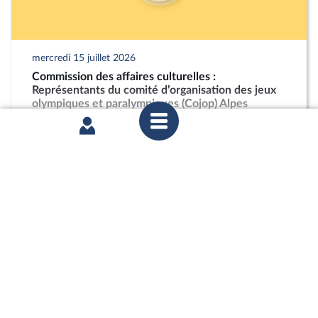
mercredi 15 juillet 2026
Commission des affaires culturelles :
Représentants du comité d’organisation des jeux
olympiques et paralympiques (Cojop) Alpes
françaises 2030
partager
mercredi 24 juin 2026