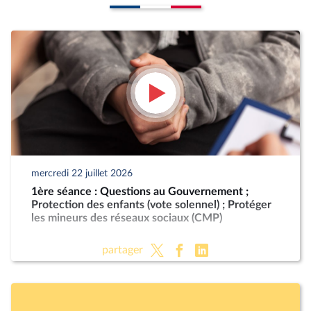
mercredi 22 juillet 2026
1ère séance : Questions au Gouvernement ;
Protection des enfants (vote solennel) ; Protéger
les mineurs des réseaux sociaux (CMP)
partager