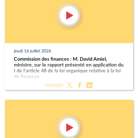
jeudi 16 juillet 2026
Commission des finances : M. David Amiel,
ministre, sur le rapport présenté en application du
I de l’article 48 de la loi organique relative à la loi
de finances
partager