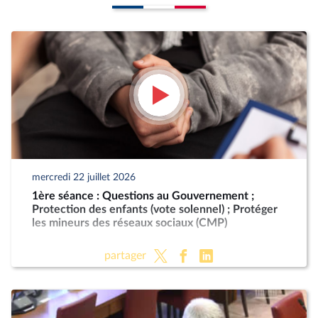
mercredi 22 juillet 2026
1ère séance : Questions au Gouvernement ;
Protection des enfants (vote solennel) ; Protéger
les mineurs des réseaux sociaux (CMP)
partager