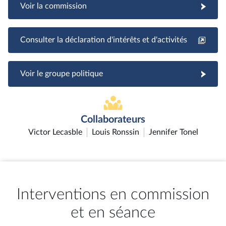
Voir la commission
Consulter la déclaration d'intérêts et d'activités
Voir le groupe politique
Collaborateurs
Victor Lecasble
Louis Ronssin
Jennifer Tonel
Interventions en commission
et en séance