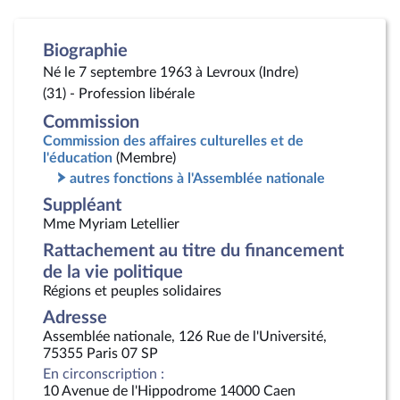
Biographie
Né le 7 septembre 1963 à Levroux (Indre)
(31) - Profession libérale
Commission
Commission des affaires culturelles et de
l'éducation
(Membre)
autres fonctions à l'Assemblée nationale
Suppléant
Mme Myriam Letellier
Rattachement au titre du financement
de la vie politique
Régions et peuples solidaires
Adresse
Assemblée nationale, 126 Rue de l'Université,
75355 Paris 07 SP
En circonscription :
10 Avenue de l'Hippodrome 14000 Caen