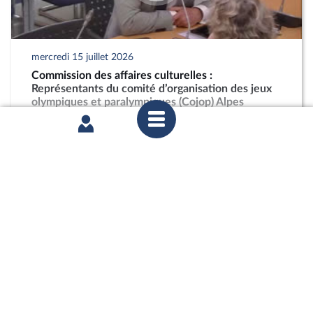
mercredi 15 juillet 2026
Commission des affaires culturelles :
Représentants du comité d’organisation des jeux
olympiques et paralympiques (Cojop) Alpes
françaises 2030
partager
mercredi 24 juin 2026