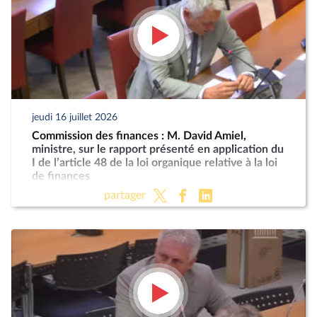
jeudi 16 juillet 2026
Commission des finances : M. David Amiel,
ministre, sur le rapport présenté en application du
I de l’article 48 de la loi organique relative à la loi
de finances
partager