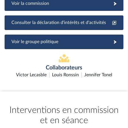
Voir la commission
Consulter la déclaration d'intérêts et d'activités
Voir le groupe politique
Collaborateurs
Victor Lecasble
Louis Ronssin
Jennifer Tonel
Interventions en commission
et en séance