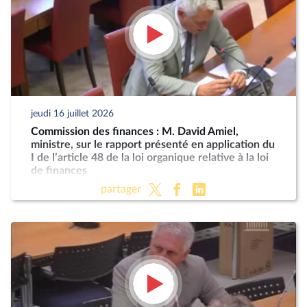
jeudi 16 juillet 2026
Commission des finances : M. David Amiel,
ministre, sur le rapport présenté en application du
I de l’article 48 de la loi organique relative à la loi
de finances
partager