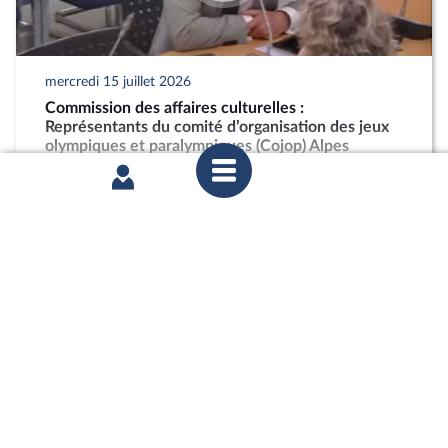
mercredi 15 juillet 2026
Commission des affaires culturelles :
Représentants du comité d’organisation des jeux
olympiques et paralympiques (Cojop) Alpes
françaises 2030
partager
mercredi 24 juin 2026