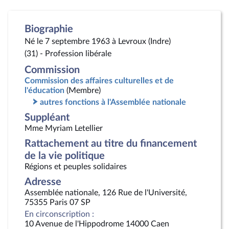
Biographie
Né le 7 septembre 1963 à Levroux (Indre)
(31) - Profession libérale
Commission
Commission des affaires culturelles et de
l'éducation
(Membre)
autres fonctions à l'Assemblée nationale
Suppléant
Mme Myriam Letellier
Rattachement au titre du financement
de la vie politique
Régions et peuples solidaires
Adresse
Assemblée nationale, 126 Rue de l'Université,
75355 Paris 07 SP
En circonscription :
10 Avenue de l'Hippodrome 14000 Caen