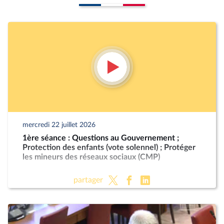
mercredi 22 juillet 2026
1ère séance : Questions au Gouvernement ;
Protection des enfants (vote solennel) ; Protéger
les mineurs des réseaux sociaux (CMP)
partager