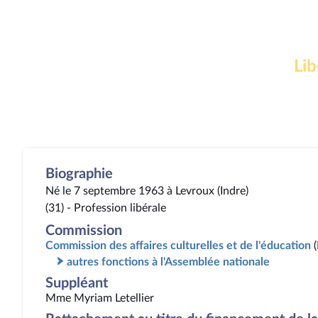
Lib
Biographie
Né le 7 septembre 1963 à Levroux (Indre)
(31) - Profession libérale
Commission
Commission des affaires culturelles et de l'éducation
autres fonctions à l'Assemblée nationale
Suppléant
Mme Myriam Letellier