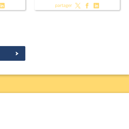
partager