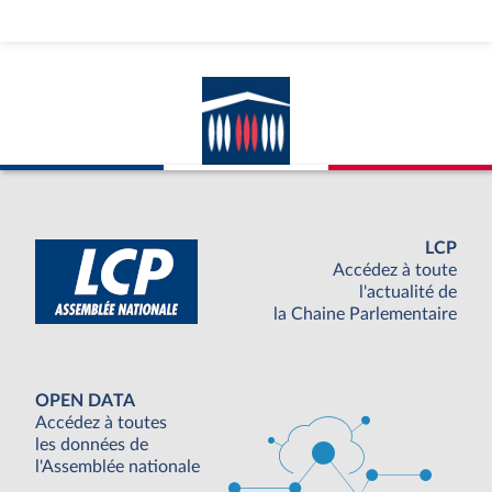
LCP
Accédez à toute
l'actualité de
la Chaine Parlementaire
OPEN DATA
Accédez à toutes
les données de
l'Assemblée nationale