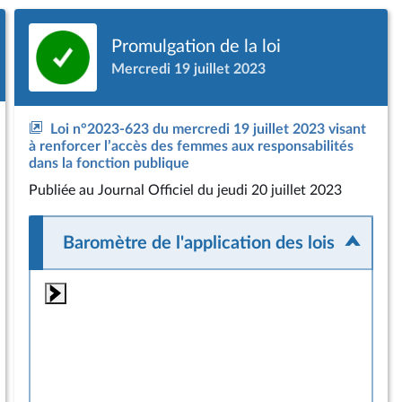
Promulgation de la loi
Mercredi 19 juillet 2023
Loi n°2023-623 du mercredi 19 juillet 2023 visant
à renforcer l’accès des femmes aux responsabilités
dans la fonction publique
Publiée
au Journal Officiel du jeudi 20 juillet 2023
Baromètre de l'application des lois