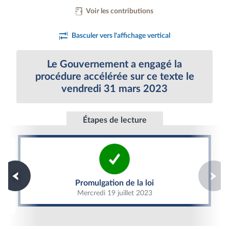
Voir les contributions
Basculer vers l'affichage vertical
Le Gouvernement a engagé la
procédure accélérée sur ce texte le
vendredi 31 mars 2023
Étapes de lecture
Promulgation de la loi
Promulgation de la loi
Mercredi 19 juillet 2023