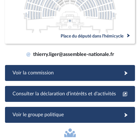
Place du député dans l'hémicycle
@
thierry.liger@assemblee-nationale.fr
Voir la commission
Consulter la déclaration d'intérêts et d'activités
Voir le groupe politique