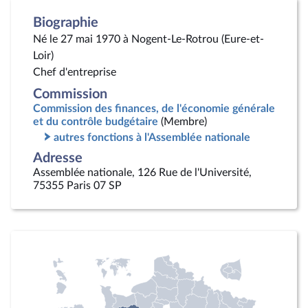
Biographie
Né le 27 mai 1970 à Nogent-Le-Rotrou (Eure-et-
Loir)
Chef d'entreprise
Commission
Commission des finances, de l'économie générale
et du contrôle budgétaire
(Membre)
autres fonctions à l'Assemblée nationale
Adresse
Assemblée nationale, 126 Rue de l'Université,
75355 Paris 07 SP