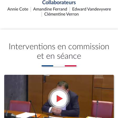
Collaborateurs
Annie Cote
Amandine Ferrand
Edward Vandevyvere
Clémentine Verron
Interventions en commission
et en séance