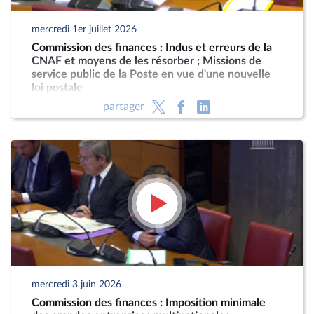
mercredi 1er juillet 2026
Commission des finances : Indus et erreurs de la
CNAF et moyens de les résorber ; Missions de
service public de la Poste en vue d'une nouvelle
loi postale
partager
mercredi 3 juin 2026
Commission des finances : Imposition minimale