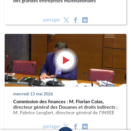
des grandes entreprises multinationales
partager
mercredi 13 mai 2026
Commission des finances : M. Florian Colas,
directeur général des Douanes et droits indirects ;
M. Fabrice Lenglart, directeur général de l’INSEE
partager