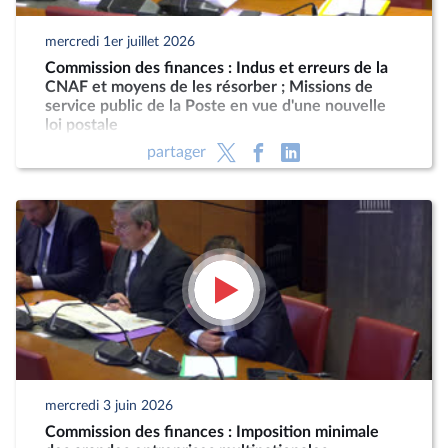
mercredi 1er juillet 2026
Commission des finances : Indus et erreurs de la
CNAF et moyens de les résorber ; Missions de
service public de la Poste en vue d'une nouvelle
loi postale
partager
mercredi 3 juin 2026
Commission des finances : Imposition minimale