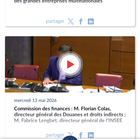
des grandes entreprises multinationales
partager
mercredi 13 mai 2026
Commission des finances : M. Florian Colas,
directeur général des Douanes et droits indirects ;
M. Fabrice Lenglart, directeur général de l’INSEE
partager