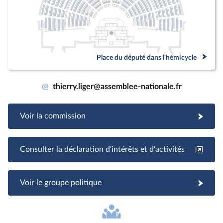
Place du député dans l'hémicycle
@
thierry.liger@assemblee-nationale.fr
Voir la commission
Consulter la déclaration d'intérêts et d'activités
Voir le groupe politique