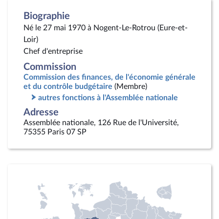
Biographie
Né le 27 mai 1970 à Nogent-Le-Rotrou (Eure-et-
Loir)
Chef d'entreprise
Commission
Commission des finances, de l'économie générale
et du contrôle budgétaire
(Membre)
autres fonctions à l'Assemblée nationale
Adresse
Assemblée nationale, 126 Rue de l'Université,
75355 Paris 07 SP