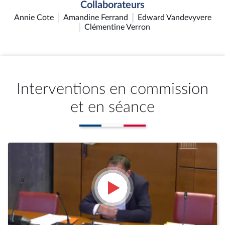
Collaborateurs
Annie Cote
Amandine Ferrand
Edward Vandevyvere
Clémentine Verron
Interventions en commission
et en séance