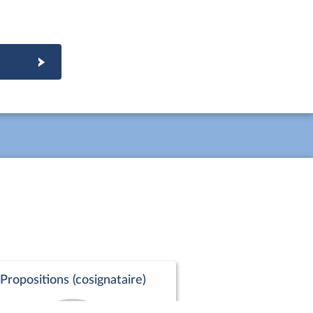
Propositions (cosignataire)