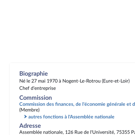
Biographie
Né le 27 mai 1970 à Nogent-Le-Rotrou (Eure-et-Loir)
Chef d'entreprise
Commission
Commission des finances, de l'économie générale et d
(Membre)
autres fonctions à l'Assemblée nationale
Adresse
Assemblée nationale, 126 Rue de l'Université, 75355 P