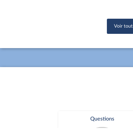
Voir tout
Questions