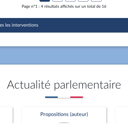
Page n°1 : 4 résultats affichés sur un total de 16
es les interventions
Actualité parlementaire
Propositions (auteur)