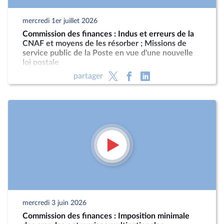
mercredi 1er juillet 2026
Commission des finances : Indus et erreurs de la
CNAF et moyens de les résorber ; Missions de
service public de la Poste en vue d'une nouvelle
loi postale
partager
mercredi 3 juin 2026
Commission des finances : Imposition minimale