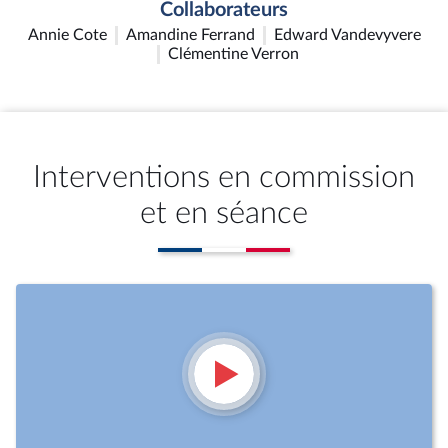
Collaborateurs
Annie Cote
Amandine Ferrand
Edward Vandevyvere
Clémentine Verron
Interventions en commission
et en séance