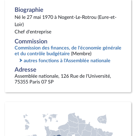
Biographie
Né le 27 mai 1970 à Nogent-Le-Rotrou (Eure-et-
Loir)
Chef d'entreprise
Commission
Commission des finances, de l'économie générale
et du contrôle budgétaire
(Membre)
autres fonctions à l'Assemblée nationale
Adresse
Assemblée nationale, 126 Rue de l'Université,
75355 Paris 07 SP