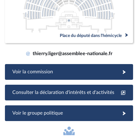
Place du député dans l'hémicycle
@
thierry.liger@assemblee-nationale.fr
Voir la commission
Consulter la déclaration d'intérêts et d'activités
Voir le groupe politique