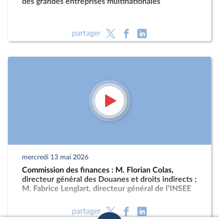
des grandes entreprises multinationales
partager
mercredi 13 mai 2026
Commission des finances : M. Florian Colas,
directeur général des Douanes et droits indirects ;
M. Fabrice Lenglart, directeur général de l’INSEE
partager