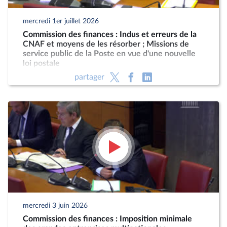
mercredi 1er juillet 2026
Commission des finances : Indus et erreurs de la
CNAF et moyens de les résorber ; Missions de
service public de la Poste en vue d'une nouvelle
loi postale
partager
mercredi 3 juin 2026
Commission des finances : Imposition minimale