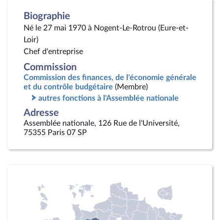
Biographie
Né le 27 mai 1970 à Nogent-Le-Rotrou (Eure-et-
Loir)
Chef d'entreprise
Commission
Commission des finances, de l'économie générale
et du contrôle budgétaire
(Membre)
autres fonctions à l'Assemblée nationale
Adresse
Assemblée nationale, 126 Rue de l'Université,
75355 Paris 07 SP