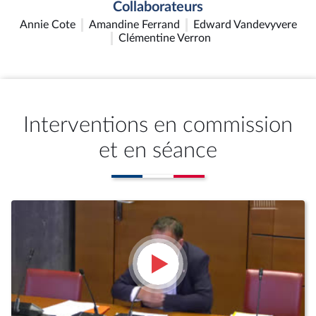
Collaborateurs
Annie Cote
Amandine Ferrand
Edward Vandevyvere
Clémentine Verron
Interventions en commission
et en séance