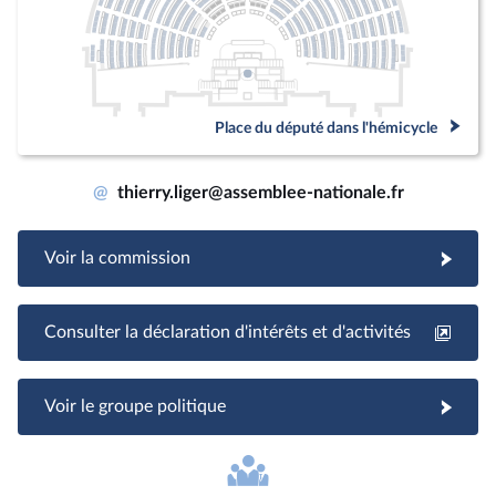
Place du député dans l'hémicycle
@
thierry.liger@assemblee-nationale.fr
Voir la commission
Consulter la déclaration d'intérêts et d'activités
Voir le groupe politique