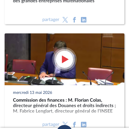
des grandes entreprises multinationales
partager
mercredi 13 mai 2026
Commission des finances : M. Florian Colas,
directeur général des Douanes et droits indirects ;
M. Fabrice Lenglart, directeur général de l’INSEE
partager