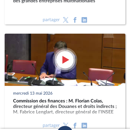
des grandes entreprises multinationales
partager
mercredi 13 mai 2026
Commission des finances : M. Florian Colas,
directeur général des Douanes et droits indirects ;
M. Fabrice Lenglart, directeur général de l’INSEE
partager