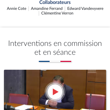
Collaborateurs
Annie Cote
Amandine Ferrand
Edward Vandevyvere
Clémentine Verron
Interventions en commission
et en séance