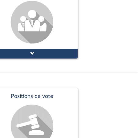
Positions de vote