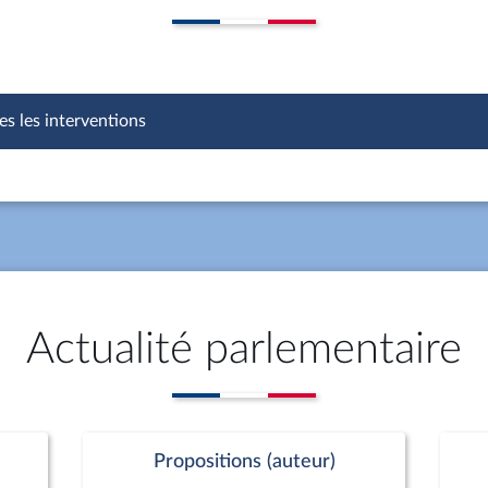
es les interventions
Actualité parlementaire
Propositions (auteur)