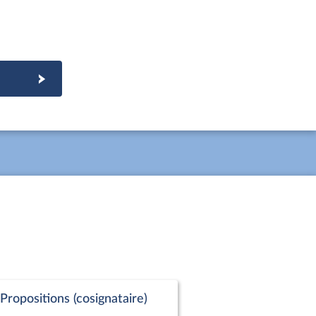
Propositions (cosignataire)