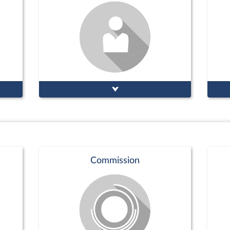
Commission