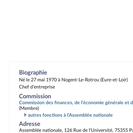
Biographie
Né le 27 mai 1970 à Nogent-Le-Rotrou (Eure-et-Loir)
Chef d'entreprise
Commission
Commission des finances, de l'économie générale et d
(Membre)
autres fonctions à l'Assemblée nationale
Adresse
Assemblée nationale, 126 Rue de l'Université, 75355 P