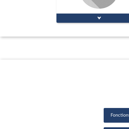
Fonction