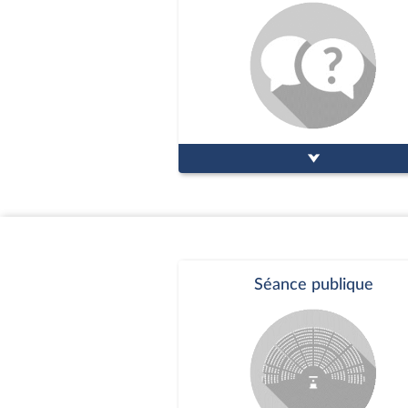
Séance publique