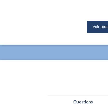
Voir tout
Questions