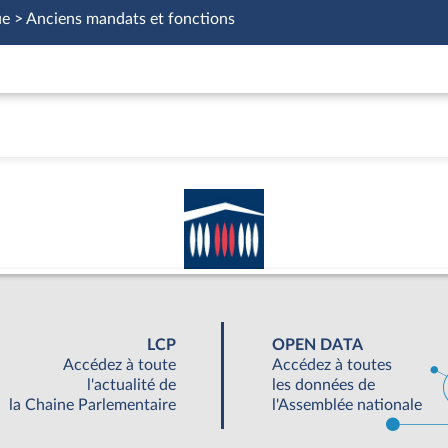
ue > Anciens mandats et fonctions
LCP
OPEN DATA
Accédez à toute
Accédez à toutes
l'actualité de
les données de
la Chaine Parlementaire
l'Assemblée nationale