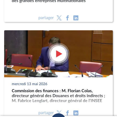
des grandes entreprises multinationales
partager
mercredi 13 mai 2026
Commission des finances : M. Florian Colas,
directeur général des Douanes et droits indirects ;
M. Fabrice Lenglart, directeur général de l’INSEE
partager