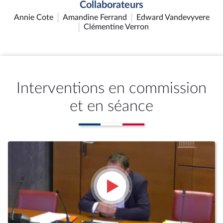
Collaborateurs
Annie Cote
Amandine Ferrand
Edward Vandevyvere
Clémentine Verron
Interventions en commission
et en séance