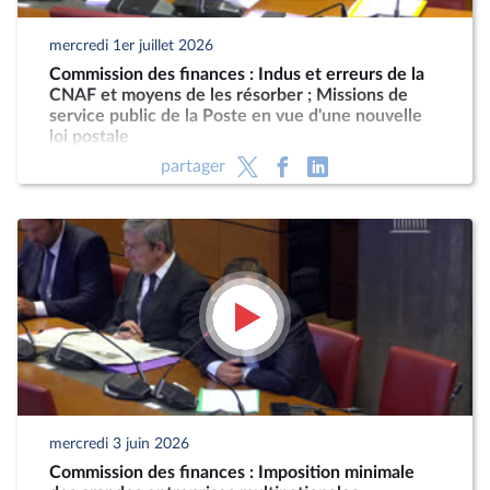
mercredi 1er juillet 2026
Commission des finances : Indus et erreurs de la
CNAF et moyens de les résorber ; Missions de
service public de la Poste en vue d'une nouvelle
loi postale
partager
mercredi 3 juin 2026
Commission des finances : Imposition minimale