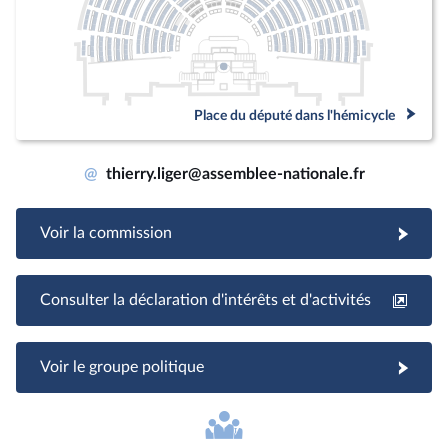
Place du député dans l'hémicycle
@
thierry.liger@assemblee-nationale.fr
Voir la commission
Consulter la déclaration d'intérêts et d'activités
Voir le groupe politique