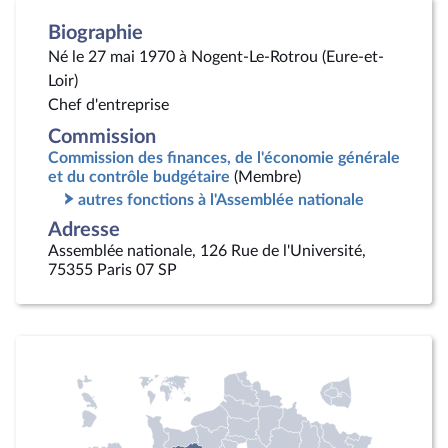
Biographie
Né le 27 mai 1970 à Nogent-Le-Rotrou (Eure-et-
Loir)
Chef d'entreprise
Commission
Commission des finances, de l'économie générale
et du contrôle budgétaire
(Membre)
autres fonctions à l'Assemblée nationale
Adresse
Assemblée nationale, 126 Rue de l'Université,
75355 Paris 07 SP