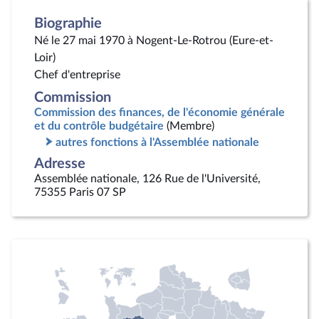
Biographie
Né le 27 mai 1970 à Nogent-Le-Rotrou (Eure-et-
Loir)
Chef d'entreprise
Commission
Commission des finances, de l'économie générale
et du contrôle budgétaire
(Membre)
autres fonctions à l'Assemblée nationale
Adresse
Assemblée nationale, 126 Rue de l'Université,
75355 Paris 07 SP