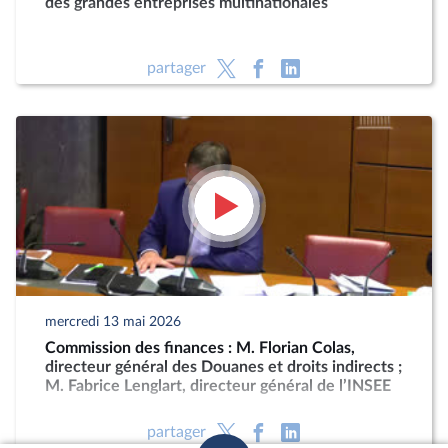
des grandes entreprises multinationales
partager
mercredi 13 mai 2026
Commission des finances : M. Florian Colas,
directeur général des Douanes et droits indirects ;
M. Fabrice Lenglart, directeur général de l’INSEE
partager