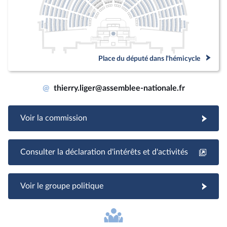
Place du député dans l'hémicycle
@
thierry.liger@assemblee-nationale.fr
Voir la commission
Consulter la déclaration d'intérêts et d'activités
Voir le groupe politique