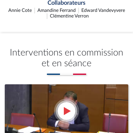
Collaborateurs
Annie Cote
Amandine Ferrand
Edward Vandevyvere
Clémentine Verron
Interventions en commission
et en séance