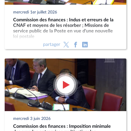
mercredi 1er juillet 2026
Commission des finances : Indus et erreurs de la
CNAF et moyens de les résorber ; Missions de
service public de la Poste en vue d'une nouvelle
loi postale
partager
mercredi 3 juin 2026
Commission des finances : Imposition minimale