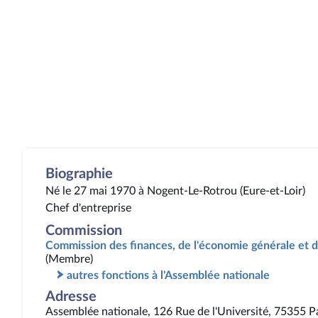
Biographie
Né le 27 mai 1970 à Nogent-Le-Rotrou (Eure-et-Loir)
Chef d'entreprise
Commission
Commission des finances, de l'économie générale et d
(Membre)
autres fonctions à l'Assemblée nationale
Adresse
Assemblée nationale, 126 Rue de l'Université, 75355 P