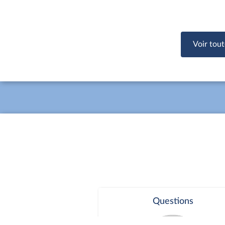
Voir tout
Questions