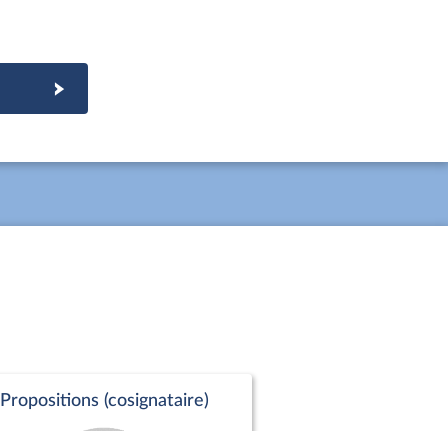
Propositions (cosignataire)