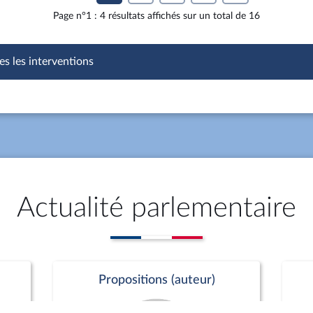
Page n°1 : 4 résultats affichés sur un total de 16
es les interventions
Actualité parlementaire
Propositions (auteur)