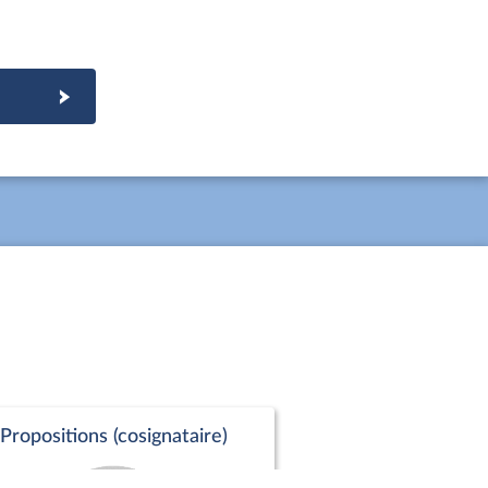
Propositions (cosignataire)