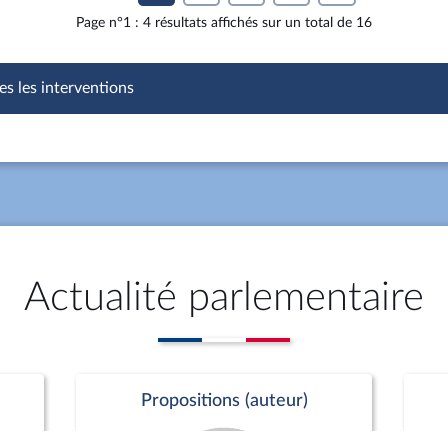
Page n°1 : 4 résultats affichés sur un total de 16
es les interventions
Actualité parlementaire
Propositions (auteur)