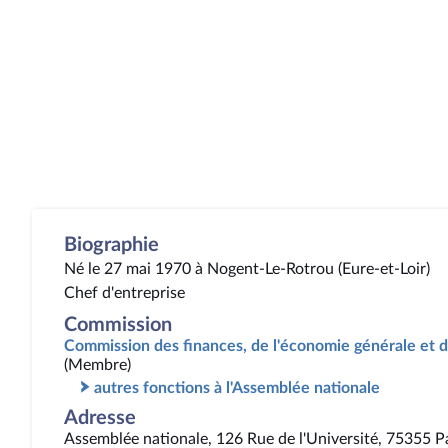
Biographie
Né le 27 mai 1970 à Nogent-Le-Rotrou (Eure-et-Loir)
Chef d'entreprise
Commission
Commission des finances, de l'économie générale et d
(Membre)
autres fonctions à l'Assemblée nationale
Adresse
Assemblée nationale, 126 Rue de l'Université, 75355 P