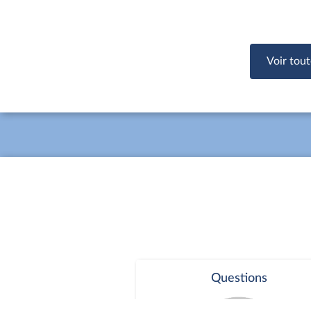
Voir tout
Questions