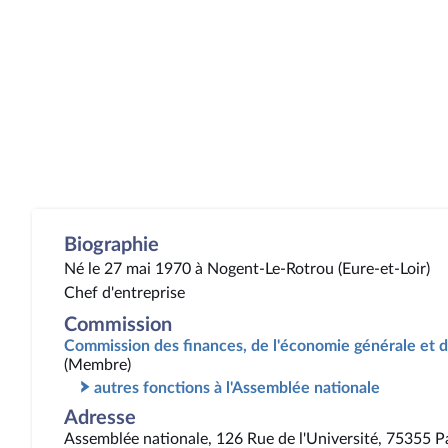
Biographie
Né le 27 mai 1970 à Nogent-Le-Rotrou (Eure-et-Loir)
Chef d'entreprise
Commission
Commission des finances, de l'économie générale et d
(Membre)
autres fonctions à l'Assemblée nationale
Adresse
Assemblée nationale, 126 Rue de l'Université, 75355 P