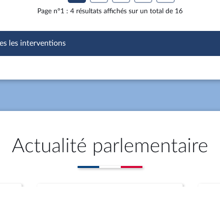
Page n°1 : 4 résultats affichés sur un total de 16
es les interventions
Actualité parlementaire
Propositions (auteur)