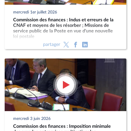
mercredi 1er juillet 2026
Commission des finances : Indus et erreurs de la
CNAF et moyens de les résorber ; Missions de
service public de la Poste en vue d'une nouvelle
loi postale
partager
mercredi 3 juin 2026
Commission des finances : Imposition minimale