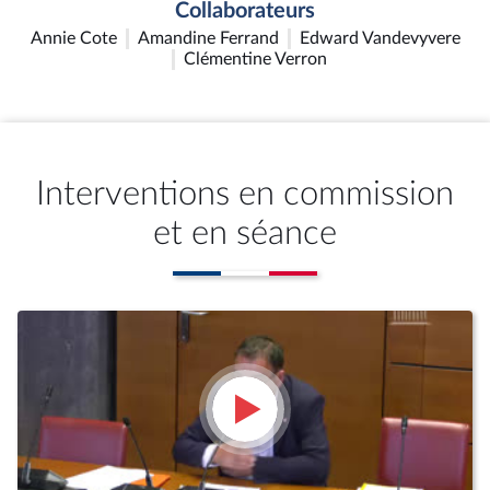
Collaborateurs
Annie Cote
Amandine Ferrand
Edward Vandevyvere
Clémentine Verron
Interventions en commission
et en séance