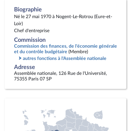
Biographie
Né le 27 mai 1970 à Nogent-Le-Rotrou (Eure-et-
Loir)
Chef d'entreprise
Commission
Commission des finances, de l'économie générale
et du contrôle budgétaire
(Membre)
autres fonctions à l'Assemblée nationale
Adresse
Assemblée nationale, 126 Rue de l'Université,
75355 Paris 07 SP