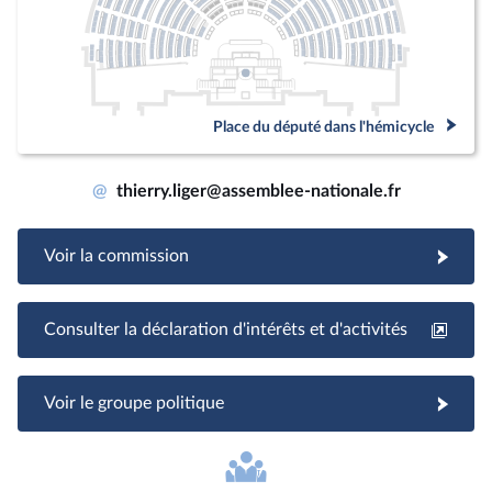
Place du député dans l'hémicycle
@
thierry.liger@assemblee-nationale.fr
Voir la commission
Consulter la déclaration d'intérêts et d'activités
Voir le groupe politique