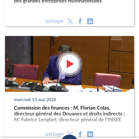
des grandes entreprises multinationales
partager
mercredi 13 mai 2026
Commission des finances : M. Florian Colas,
directeur général des Douanes et droits indirects ;
M. Fabrice Lenglart, directeur général de l’INSEE
partager