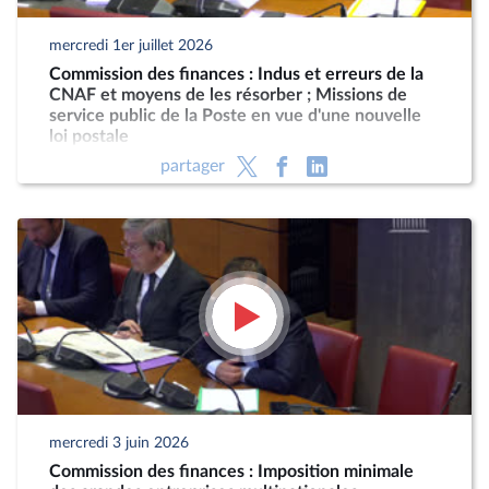
mercredi 1er juillet 2026
Commission des finances : Indus et erreurs de la
CNAF et moyens de les résorber ; Missions de
service public de la Poste en vue d'une nouvelle
loi postale
partager
mercredi 3 juin 2026
Commission des finances : Imposition minimale