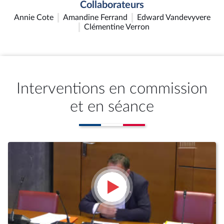
Collaborateurs
Annie Cote
Amandine Ferrand
Edward Vandevyvere
Clémentine Verron
Interventions en commission
et en séance