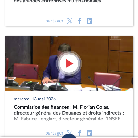
des grandes entreprises multinationales
partager
mercredi 13 mai 2026
Commission des finances : M. Florian Colas,
directeur général des Douanes et droits indirects ;
M. Fabrice Lenglart, directeur général de l’INSEE
partager