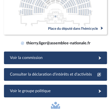
Place du député dans l'hémicycle
@
thierry.liger@assemblee-nationale.fr
Voir la commission
Consulter la déclaration d'intérêts et d'activités
Voir le groupe politique