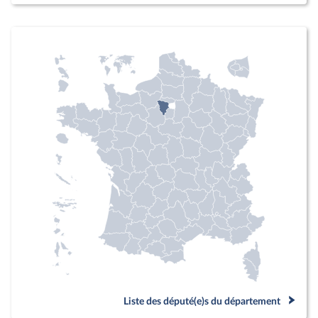
Liste des député(e)s du département