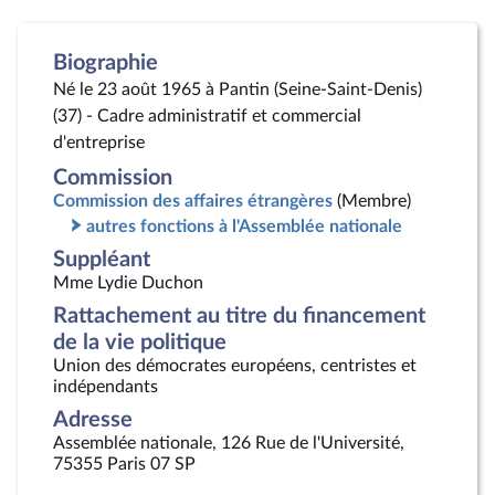
Biographie
Né le 23 août 1965 à Pantin (Seine-Saint-Denis)
(37) - Cadre administratif et commercial
d'entreprise
Commission
Commission des affaires étrangères
(Membre)
autres fonctions à l'Assemblée nationale
Suppléant
Mme Lydie Duchon
Rattachement au titre du financement
de la vie politique
Union des démocrates européens, centristes et
indépendants
Adresse
Assemblée nationale, 126 Rue de l'Université,
75355 Paris 07 SP