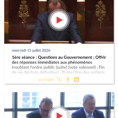
mercredi 15 juillet 2026
1ère séance : Questions au Gouvernement ; Offrir
des réponses immédiates aux phénomènes
troublant l'ordre public (suite) (vote solennel) ; Fin
de vie (lecture définitive) ; Protection des enfants
partager