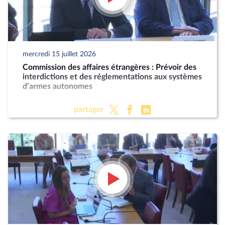
mercredi 15 juillet 2026
Commission des affaires étrangères : Prévoir des
interdictions et des réglementations aux systèmes
d’armes autonomes
partager