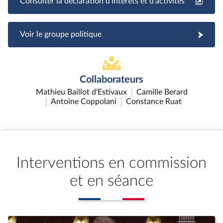
Consulter la déclaration d'intérêts et d'activités
Voir le groupe politique
Collaborateurs
Mathieu Baillot d'Estivaux
Camille Berard
Antoine Coppolani
Constance Ruat
Interventions en commission
et en séance