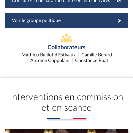
Consulter la déclaration d'intérêts et d'activités
Voir le groupe politique
Collaborateurs
Mathieu Baillot d'Estivaux
Camille Berard
Antoine Coppolani
Constance Ruat
Interventions en commission
et en séance