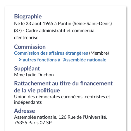
Biographie
Né le 23 août 1965 à Pantin (Seine-Saint-Denis)
(37) - Cadre administratif et commercial
d'entreprise
Commission
Commission des affaires étrangères
(Membre)
autres fonctions à l'Assemblée nationale
Suppléant
Mme Lydie Duchon
Rattachement au titre du financement
de la vie politique
Union des démocrates européens, centristes et
indépendants
Adresse
Assemblée nationale, 126 Rue de l'Université,
75355 Paris 07 SP