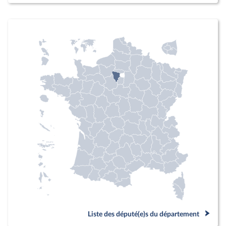
Liste des député(e)s du département