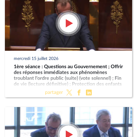
mercredi 15 juillet 2026
1ère séance : Questions au Gouvernement ; Offrir
des réponses immédiates aux phénomènes
troublant l'ordre public (suite) (vote solennel) ; Fin
de vie (lecture définitive) ; Protection des enfants
partager