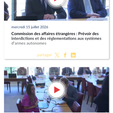
mercredi 15 juillet 2026
Commission des affaires étrangères : Prévoir des
interdictions et des réglementations aux systèmes
d’armes autonomes
partager