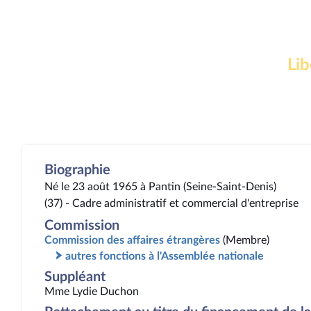
Lib
Biographie
Né le 23 août 1965 à Pantin (Seine-Saint-Denis)
(37) - Cadre administratif et commercial d'entreprise
Commission
Commission des affaires étrangères
(Membre)
autres fonctions à l'Assemblée nationale
Suppléant
Mme Lydie Duchon